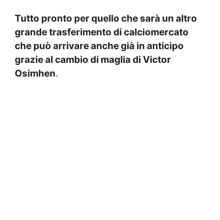
Tutto pronto per quello che sarà un altro
grande trasferimento di calciomercato
che può arrivare anche già in anticipo
grazie al cambio di maglia di Victor
Osimhen
.