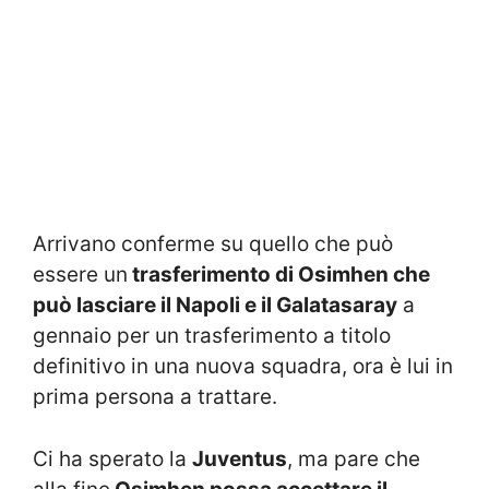
Arrivano conferme su quello che può
essere un
trasferimento di Osimhen che
può lasciare il Napoli e il Galatasaray
a
gennaio per un trasferimento a titolo
definitivo in una nuova squadra, ora è lui in
prima persona a trattare.
Ci ha sperato la
Juventus
, ma pare che