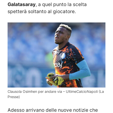
Galatasaray
, a quel punto la scelta
spetterà soltanto al giocatore.
Clausola Osimhen per andare via – UltimeCalcioNapoli (La
Presse)
Adesso arrivano delle nuove notizie che