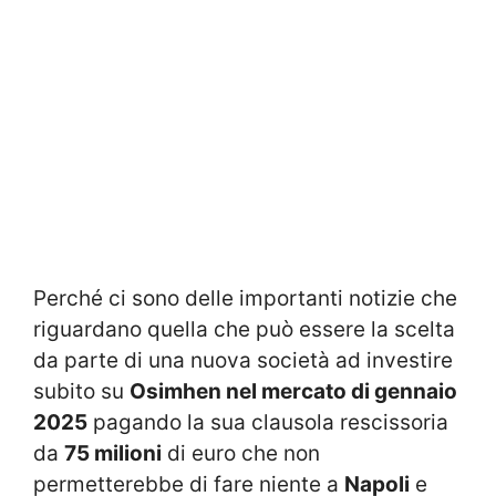
Perché ci sono delle importanti notizie che
riguardano quella che può essere la scelta
da parte di una nuova società ad investire
subito su
Osimhen nel mercato di gennaio
2025
pagando la sua clausola rescissoria
da
75 milioni
di euro che non
permetterebbe di fare niente a
Napoli
e