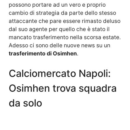
possono portare ad un vero e proprio
cambio di strategia da parte dello stesso
attaccante che pare essere rimasto deluso
dal suo agente per quello che è stato il
mancato trasferimento nella scorsa estate.
Adesso ci sono delle nuove news su un
trasferimento di Osimhen
.
Calciomercato Napoli:
Osimhen trova squadra
da solo