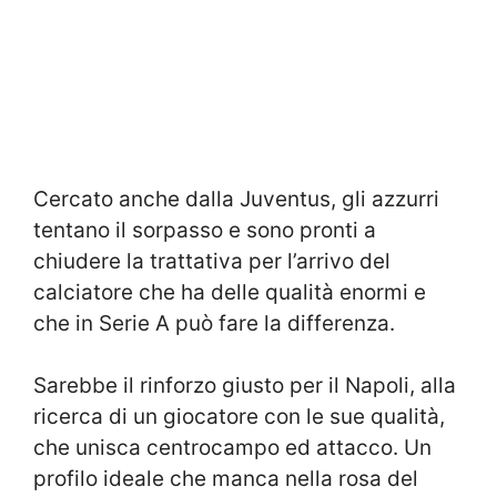
Cercato anche dalla Juventus, gli azzurri
tentano il sorpasso e sono pronti a
chiudere la trattativa per l’arrivo del
calciatore che ha delle qualità enormi e
che in Serie A può fare la differenza.
Sarebbe il rinforzo giusto per il Napoli, alla
ricerca di un giocatore con le sue qualità,
che unisca centrocampo ed attacco. Un
profilo ideale che manca nella rosa del