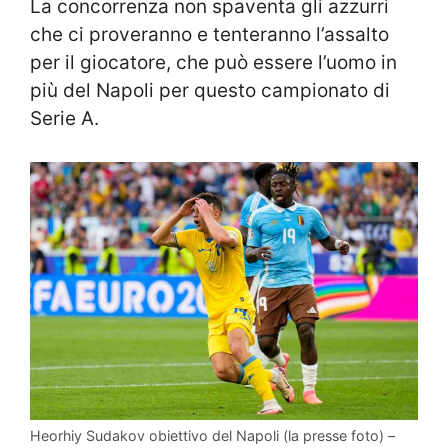
La concorrenza non spaventa gli azzurri
che ci proveranno e tenteranno l’assalto
per il giocatore, che può essere l’uomo in
più del Napoli per questo campionato di
Serie A.
Heorhiy Sudakov obiettivo del Napoli (la presse foto) –