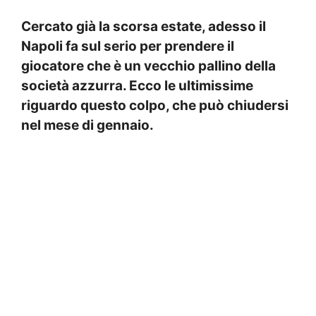
Cercato già la scorsa estate, adesso il
Napoli fa sul serio per prendere il
giocatore che è un vecchio pallino della
società azzurra. Ecco le ultimissime
riguardo questo colpo, che può chiudersi
nel mese di gennaio.