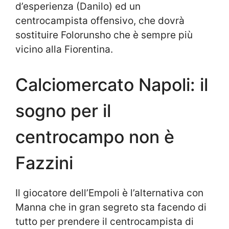
d’esperienza (Danilo) ed un
centrocampista offensivo, che dovrà
sostituire Folorunsho che è sempre più
vicino alla Fiorentina.
Calciomercato Napoli: il
sogno per il
centrocampo non è
Fazzini
Il giocatore dell’Empoli è l’alternativa con
Manna che in gran segreto sta facendo di
tutto per prendere il centrocampista di