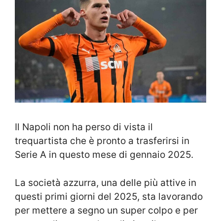
Il Napoli non ha perso di vista il
trequartista che è pronto a trasferirsi in
Serie A in questo mese di gennaio 2025.
La società azzurra, una delle più attive in
questi primi giorni del 2025, sta lavorando
per mettere a segno un super colpo e per