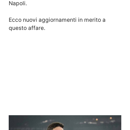
Napoli.
Ecco nuovi aggiornamenti in merito a
questo affare.