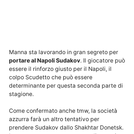
Manna sta lavorando in gran segreto per
portare al Napoli Sudakov
. Il giocatore può
essere il rinforzo giusto per il Napoli, il
colpo Scudetto che può essere
determinante per questa seconda parte di
stagione.
Come confermato anche tmw, la società
azzurra farà un altro tentativo per
prendere Sudakov dallo Shakhtar Donetsk.