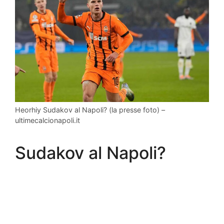
Heorhiy Sudakov al Napoli? (la presse foto) –
ultimecalcionapoli.it
Sudakov al Napoli?