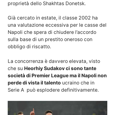
proprietà dello Shakhtas Donetsk.
Già cercato in estate, il classe 2002 ha
una valutazione eccessiva per le casse del
Napoli che spera di chiudere l’accordo
sulla base di un prestito oneroso con
obbligo di riscatto.
La concorrenza è davvero elevata, visto
che su
Heorhiy Sudakov ci sono tante
società di Premier League ma il Napoli non
perde di vista il talento
ucraino che in
Serie A può esplodere definitivamente.