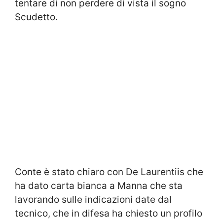
tentare di non perdere di vista il sogno
Scudetto.
Conte è stato chiaro con De Laurentiis che
ha dato carta bianca a Manna che sta
lavorando sulle indicazioni date dal
tecnico, che in difesa ha chiesto un profilo