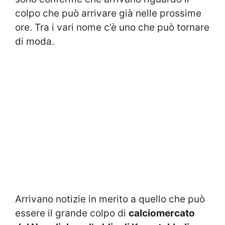
colpo che può arrivare già nelle prossime
ore. Tra i vari nome c’è uno che può tornare
di moda.
Arrivano notizie in merito a quello che può
essere il grande colpo di
calciomercato