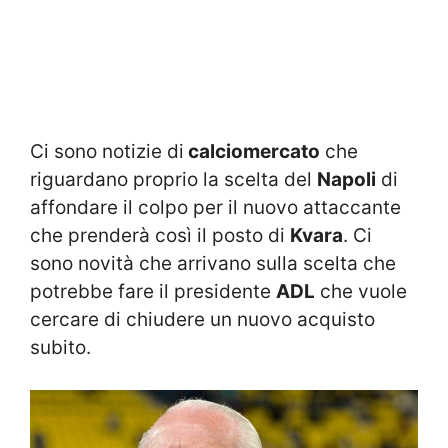
Ci sono notizie di
calciomercato
che
riguardano proprio la scelta del
Napoli
di
affondare il colpo per il nuovo attaccante
che prenderà così il posto di
Kvara
. Ci
sono novità che arrivano sulla scelta che
potrebbe fare il presidente
ADL
che vuole
cercare di chiudere un nuovo acquisto
subito.