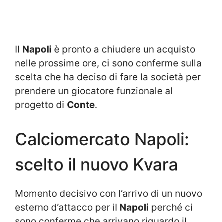
Il
Napoli
è pronto a chiudere un acquisto
nelle prossime ore, ci sono conferme sulla
scelta che ha deciso di fare la società per
prendere un giocatore funzionale al
progetto di
Conte
.
Calciomercato Napoli:
scelto il nuovo Kvara
Momento decisivo con l’arrivo di un nuovo
esterno d’attacco per il
Napoli
perché ci
sono conferme che arrivano riguardo il