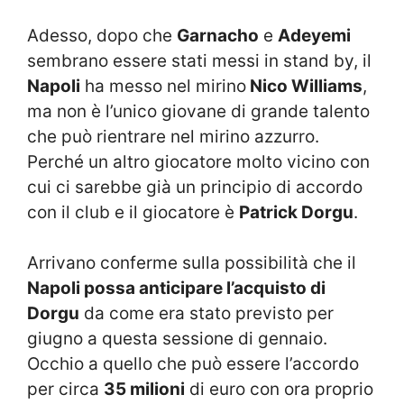
Adesso, dopo che
Garnacho
e
Adeyemi
sembrano essere stati messi in stand by, il
Napoli
ha messo nel mirino
Nico Williams
,
ma non è l’unico giovane di grande talento
che può rientrare nel mirino azzurro.
Perché un altro giocatore molto vicino con
cui ci sarebbe già un principio di accordo
con il club e il giocatore è
Patrick Dorgu
.
Arrivano conferme sulla possibilità che il
Napoli possa anticipare l’acquisto di
Dorgu
da come era stato previsto per
giugno a questa sessione di gennaio.
Occhio a quello che può essere l’accordo
per circa
35 milioni
di euro con ora proprio