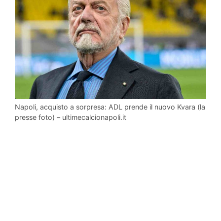
Napoli, acquisto a sorpresa: ADL prende il nuovo Kvara (la
presse foto) – ultimecalcionapoli.it