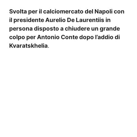
Svolta per il calciomercato del Napoli con
il presidente Aurelio De Laurentiis in
persona disposto a chiudere un grande
colpo per Antonio Conte dopo l’addio di
Kvaratskhelia
.