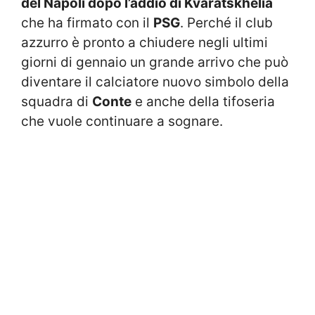
del Napoli dopo l’addio di Kvaratskhelia
che ha firmato con il
PSG
. Perché il club
azzurro è pronto a chiudere negli ultimi
giorni di gennaio un grande arrivo che può
diventare il calciatore nuovo simbolo della
squadra di
Conte
e anche della tifoseria
che vuole continuare a sognare.