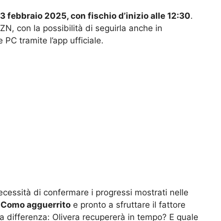
 febbraio 2025, con fischio d’inizio alle 12:30
.
ZN, con la possibilità di seguirla anche in
 PC tramite l’app ufficiale.
necessità di confermare i progressi mostrati nelle
n Como agguerrito
e pronto a sfruttare il fattore
la differenza: Olivera recupererà in tempo? E quale