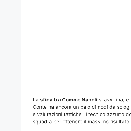
La
sfida tra Como e Napoli
si avvicina, e
Conte ha ancora un paio di nodi da scioglie
e valutazioni tattiche, il tecnico azzurro
squadra per ottenere il massimo risultato.