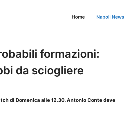
Home
Napoli News
obabili formazioni:
bi da sciogliere
tch di Domenica alle 12.30. Antonio Conte deve