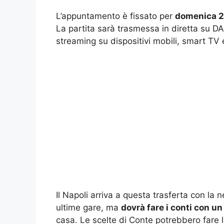
L’appuntamento è fissato per
domenica 23
La partita sarà trasmessa in diretta su DA
streaming su dispositivi mobili, smart TV e
Il Napoli arriva a questa trasferta con la 
ultime gare, ma
dovrà fare i conti con u
casa. Le scelte di Conte potrebbero fare 