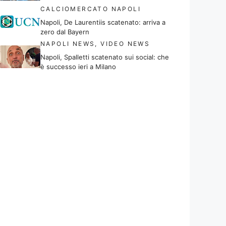
CALCIOMERCATO NAPOLI
Napoli, De Laurentiis scatenato: arriva a
zero dal Bayern
NAPOLI NEWS
,
VIDEO NEWS
Napoli, Spalletti scatenato sui social: che
è successo ieri a Milano