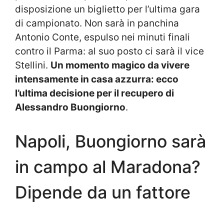
disposizione un biglietto per l’ultima gara
di campionato. Non sarà in panchina
Antonio Conte, espulso nei minuti finali
contro il Parma: al suo posto ci sarà il vice
Stellini.
Un momento magico da vivere
intensamente in casa azzurra: ecco
l’ultima decisione per il recupero di
Alessandro Buongiorno
.
Napoli, Buongiorno sarà
in campo al Maradona?
Dipende da un fattore