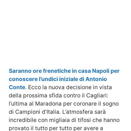
Saranno ore frenetiche in casa Napoli per
conoscere l’undici iniziale di Antonio
Conte
. Ecco la nuova decisione in vista
della prossima sfida contro il Cagliari:
l’ultima al Maradona per coronare il sogno
di Campioni d’Italia. L’atmosfera sarà
incredibile con migliaia di tifosi che hanno
provato il tutto per tutto per avere a