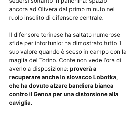
sedersi soltanto in panchina: spazio
ancora ad Olivera dal primo minuto nel
ruolo insolito di difensore centrale.
Il difensore torinese ha saltato numerose
sfide per infortunio: ha dimostrato tutto il
suo valore quando è sceso in campo con la
maglia del Torino. Conte non vede l’ora di
averlo a disposizione:
proverà a
recuperare anche lo slovacco Lobotka,
che ha dovuto alzare bandiera bianca
contro il Genoa per una distorsione alla
caviglia
.