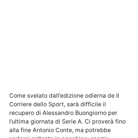
Come svelato dall’edizione odierna de Il
Corriere dello Sport, sarà difficile il
recupero di Alessandro Buongiorno per
l’ultima giornata di Serie A. Ci proverà fino
alla fine Antonio Conte, ma potrebbe