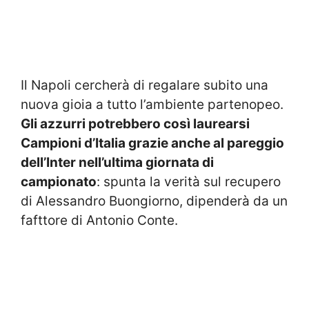
Il Napoli cercherà di regalare subito una
nuova gioia a tutto l’ambiente partenopeo.
Gli azzurri potrebbero così laurearsi
Campioni d’Italia grazie anche al pareggio
dell’Inter nell’ultima giornata di
campionato
: spunta la verità sul recupero
di Alessandro Buongiorno, dipenderà da un
fafttore di Antonio Conte.