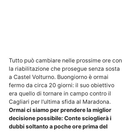
Tutto può cambiare nelle prossime ore con
la riabilitazione che prosegue senza sosta
a Castel Volturno. Buongiorno è ormai
fermo da circa 20 giorni: il suo obiettivo
era quello di tornare in campo contro il
Cagliari per l’ultima sfida al Maradona.
Ormai ci siamo per prendere la miglior
decisione possibile: Conte scioglierà i
dubbi soltanto a poche ore prima del