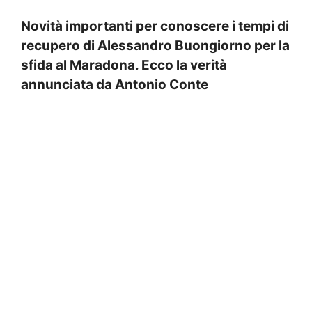
Novità importanti per conoscere i tempi di
recupero di Alessandro Buongiorno per la
sfida al Maradona. Ecco la verità
annunciata da Antonio Conte