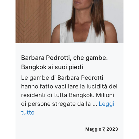
Barbara Pedrotti, che gambe:
Bangkok ai suoi piedi
Le gambe di Barbara Pedrotti
hanno fatto vacillare la lucidità dei
residenti di tutta Bangkok. Milioni
di persone stregate dalla ...
Leggi
tutto
Maggio 7, 2023