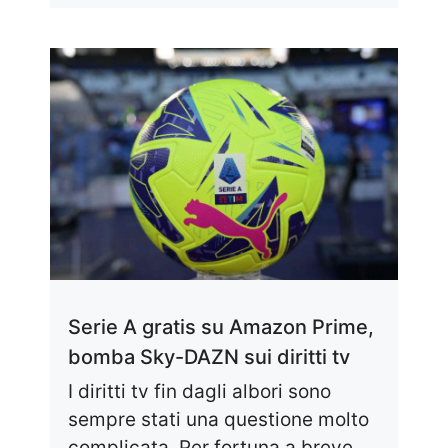
Serie A gratis su Amazon Prime,
bomba Sky-DAZN sui diritti tv
I diritti tv fin dagli albori sono
sempre stati una questione molto
complicata. Per fortuna a breve