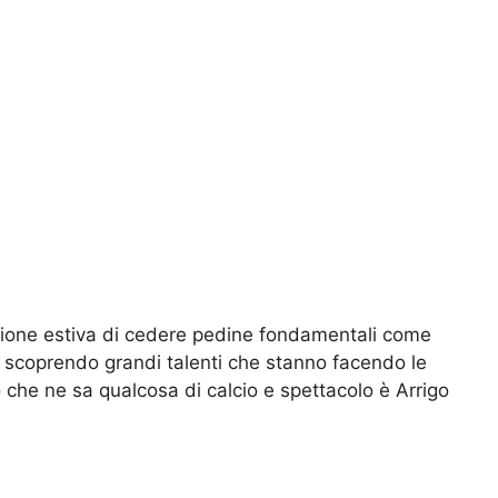
sione estiva di cedere pedine fondamentali come
 e scoprendo grandi talenti che stanno facendo le
o che ne sa qualcosa di calcio e spettacolo è Arrigo