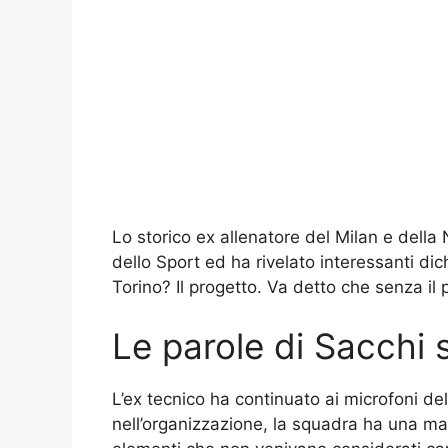
Lo storico ex allenatore del Milan e della
dello Sport ed ha rivelato interessanti dic
Torino? Il progetto. Va detto che senza il 
Le parole di Sacchi 
L’ex tecnico ha continuato ai microfoni de
nell’organizzazione, la squadra ha una ma