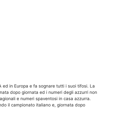
 ed in Europa e fa sognare tutti i suoi tifosi. La
ata dopo giornata ed i numeri degli azzurri non
agionali e numeri spaventosi in casa azzurra.
do il campionato italiano e, giornata dopo