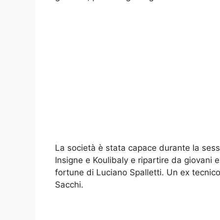
La società è stata capace durante la ses
Insigne e Koulibaly e ripartire da giovani
fortune di Luciano Spalletti. Un ex tecnic
Sacchi.