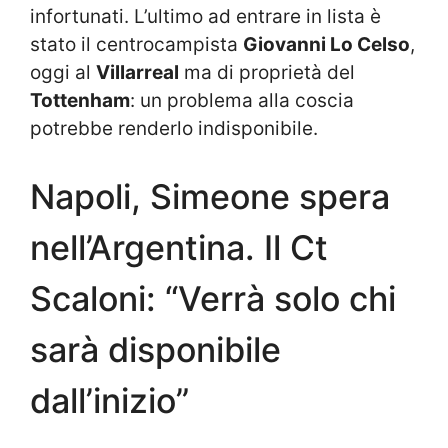
infortunati. L’ultimo ad entrare in lista è
stato il centrocampista
Giovanni Lo Celso
,
oggi al
Villarreal
ma di proprietà del
Tottenham
: un problema alla coscia
potrebbe renderlo indisponibile.
Napoli, Simeone spera
nell’Argentina. Il Ct
Scaloni: “Verrà solo chi
sarà disponibile
dall’inizio”