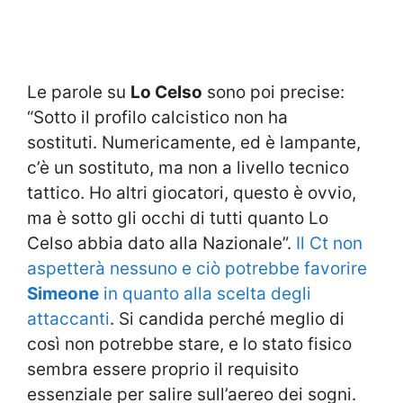
Le parole su
Lo Celso
sono poi precise:
“Sotto il profilo calcistico non ha
sostituti. Numericamente, ed è lampante,
c’è un sostituto, ma non a livello tecnico
tattico. Ho altri giocatori, questo è ovvio,
ma è sotto gli occhi di tutti quanto Lo
Celso abbia dato alla Nazionale”.
Il Ct non
aspetterà nessuno e ciò potrebbe favorire
Simeone
in quanto alla scelta degli
attaccanti
. Si candida perché meglio di
così non potrebbe stare, e lo stato fisico
sembra essere proprio il requisito
essenziale per salire sull’aereo dei sogni.