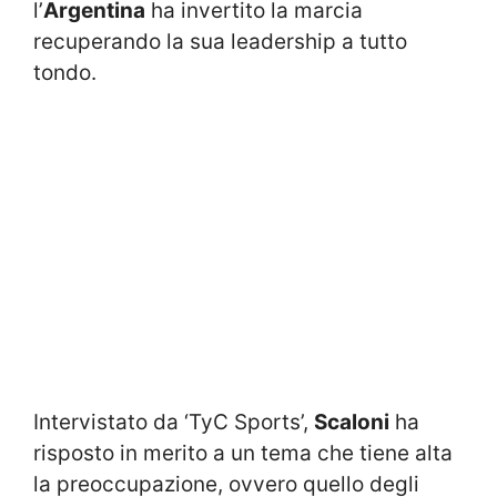
l’
Argentina
ha invertito la marcia
recuperando la sua leadership a tutto
tondo.
Intervistato da ‘TyC Sports’,
Scaloni
ha
risposto in merito a un tema che tiene alta
la preoccupazione, ovvero quello degli