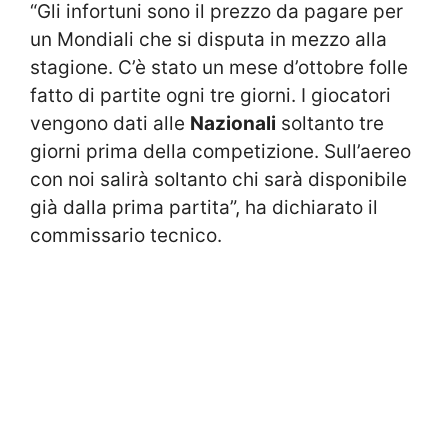
“Gli infortuni sono il prezzo da pagare per
un Mondiali che si disputa in mezzo alla
stagione. C’è stato un mese d’ottobre folle
fatto di partite ogni tre giorni. I giocatori
vengono dati alle
Nazionali
soltanto tre
giorni prima della competizione. Sull’aereo
con noi salirà soltanto chi sarà disponibile
già dalla prima partita”, ha dichiarato il
commissario tecnico.