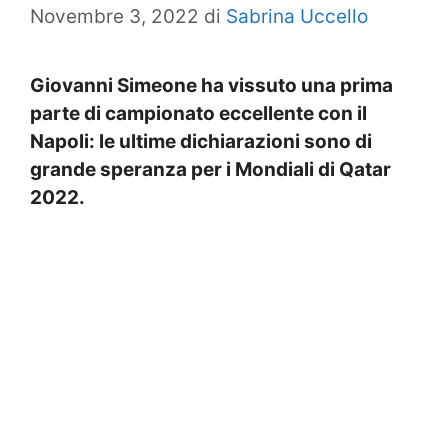
Novembre 3, 2022
di
Sabrina Uccello
Giovanni Simeone ha vissuto una prima
parte di campionato eccellente con il
Napoli: le ultime dichiarazioni sono di
grande speranza per i Mondiali di Qatar
2022.