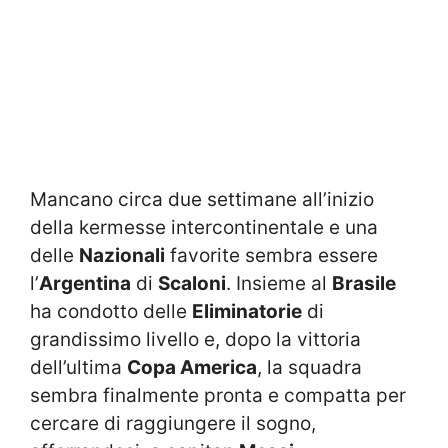
Mancano circa due settimane all’inizio
della kermesse intercontinentale e una
delle
Nazionali
favorite sembra essere
l’
Argentina
di
Scaloni
. Insieme al
Brasile
ha condotto delle
Eliminatorie
di
grandissimo livello e, dopo la vittoria
dell’ultima
Copa America
, la squadra
sembra finalmente pronta e compatta per
cercare di raggiungere il sogno,