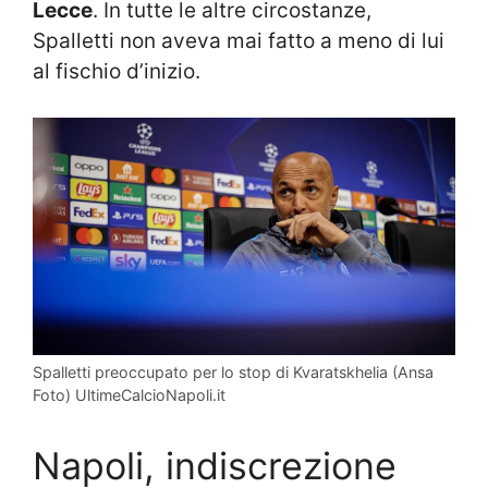
Lecce
. In tutte le altre circostanze,
Spalletti non aveva mai fatto a meno di lui
al fischio d’inizio.
Spalletti preoccupato per lo stop di Kvaratskhelia (Ansa
Foto) UltimeCalcioNapoli.it
Napoli, indiscrezione