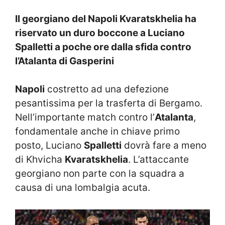
Il georgiano del Napoli Kvaratskhelia ha
riservato un duro boccone a Luciano
Spalletti a poche ore dalla sfida contro
l’Atalanta di Gasperini
Napoli
costretto ad una defezione
pesantissima per la trasferta di Bergamo.
Nell’importante match contro l’
Atalanta
,
fondamentale anche in chiave primo
posto, Luciano
Spalletti
dovrà fare a meno
di Khvicha
Kvaratskhelia
. L’attaccante
georgiano non parte con la squadra a
causa di una lombalgia acuta.