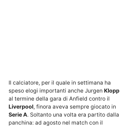
Il calciatore, per il quale in settimana ha
speso elogi importanti anche Jurgen
Klopp
al termine della gara di Anfield contro il
Liverpool
, finora aveva sempre giocato in
Serie A
.
Soltanto una volta era partito dalla
panchina: ad agosto nel match con il