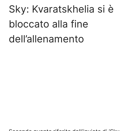
Sky: Kvaratskhelia si è
bloccato alla fine
dell’allenamento