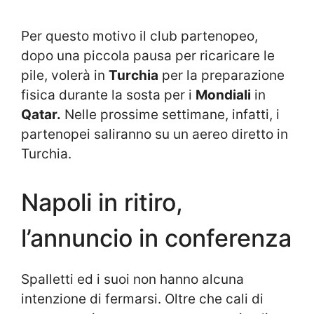
Per questo motivo il club partenopeo,
dopo una piccola pausa per ricaricare le
pile, volerà in
Turchia
per la preparazione
fisica durante la sosta per i
Mondiali
in
Qatar.
Nelle prossime settimane, infatti, i
partenopei saliranno su un aereo diretto in
Turchia.
Napoli in ritiro,
l’annuncio in conferenza
Spalletti ed i suoi non hanno alcuna
intenzione di fermarsi. Oltre che cali di