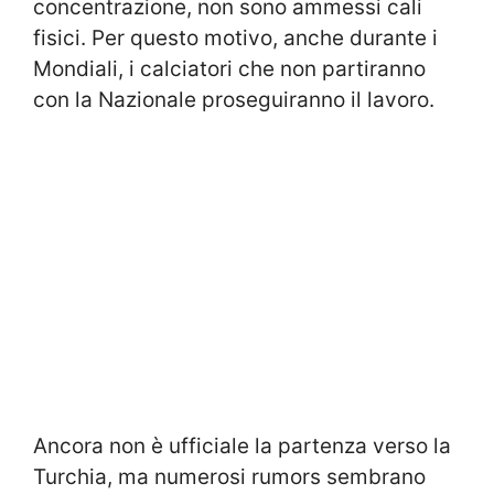
concentrazione, non sono ammessi cali
fisici. Per questo motivo, anche durante i
Mondiali, i calciatori che non partiranno
con la Nazionale proseguiranno il lavoro.
Ancora non è ufficiale la partenza verso la
Turchia, ma numerosi rumors sembrano