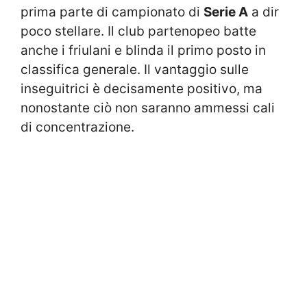
prima parte di campionato di
Serie A
a dir
poco stellare. Il club partenopeo batte
anche i friulani e blinda il primo posto in
classifica generale. Il vantaggio sulle
inseguitrici è decisamente positivo, ma
nonostante ciò non saranno ammessi cali
di concentrazione.