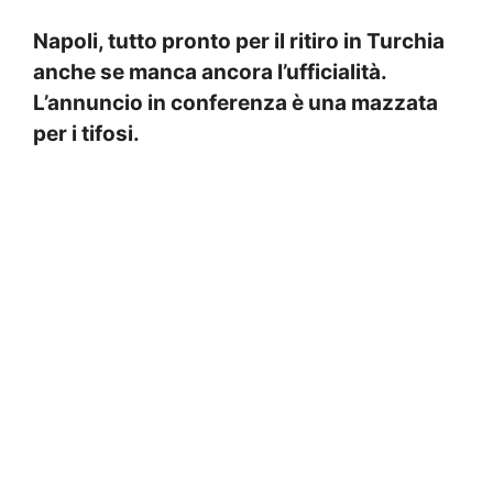
Napoli, tutto pronto per il ritiro in Turchia
anche se manca ancora l’ufficialità.
L’annuncio in conferenza è una mazzata
per i tifosi.