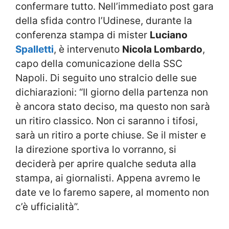
confermare tutto. Nell’immediato post gara
della sfida contro l’Udinese, durante la
conferenza stampa di mister
Luciano
Spalletti
, è intervenuto
Nicola Lombardo
,
capo della comunicazione della SSC
Napoli. Di seguito uno stralcio delle sue
dichiarazioni: “Il giorno della partenza non
è ancora stato deciso, ma questo non sarà
un ritiro classico. Non ci saranno i tifosi,
sarà un ritiro a porte chiuse. Se il mister e
la direzione sportiva lo vorranno, si
deciderà per aprire qualche seduta alla
stampa, ai giornalisti. Appena avremo le
date ve lo faremo sapere, al momento non
c’è ufficialità”.