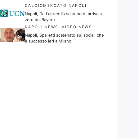
CALCIOMERCATO NAPOLI
Napoli, De Laurentiis scatenato: arriva a
zero dal Bayern
NAPOLI NEWS
,
VIDEO NEWS
Napoli, Spalletti scatenato sui social: che
è successo ieri a Milano