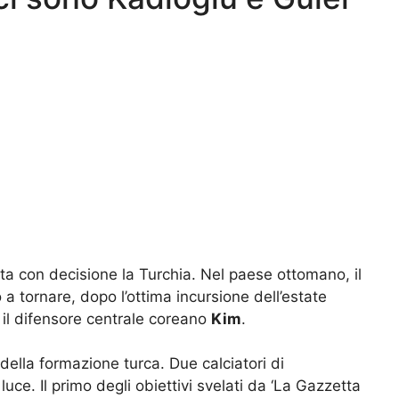
a con decisione la Turchia. Nel paese ottomano, il
 tornare, dopo l’ottima incursione dell’estate
 il difensore centrale coreano
Kim
.
ella formazione turca. Due calciatori di
uce. Il primo degli obiettivi svelati da ‘La Gazzetta