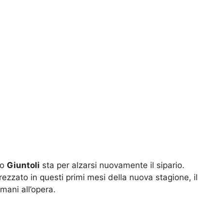
no
Giuntoli
sta per alzarsi nuovamente il sipario.
rezzato in questi primi mesi della nuova stagione, il
mani all’opera.