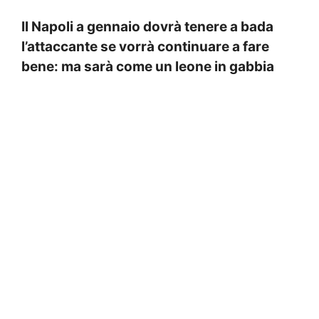
Il Napoli a gennaio dovrà tenere a bada
l’attaccante se vorrà continuare a fare
bene: ma sarà come un leone in gabbia