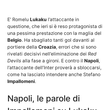
E’ Romelu
Lukaku
l’attaccante in
questione, che ieri si è reso protagonista di
una pessima prestazione con la maglia del
Belgio
. Ha sbagliato tanti gol davanti al
portiere della
Croazia
, errori che si sono
rivelati decisivi nell’eliminazione dei
Red
Devils
alla fase a gironi. E contro il
Napoli
,
l’attaccante dell’Inter proverà a sbloccarsi,
come ha lasciato intendere anche Stefano
Impallomeni
.
Napoli, le parole di