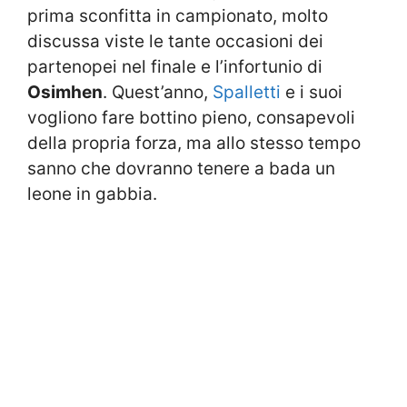
prima sconfitta in campionato, molto
discussa viste le tante occasioni dei
partenopei nel finale e l’infortunio di
Osimhen
. Quest’anno,
Spalletti
e i suoi
vogliono fare bottino pieno, consapevoli
della propria forza, ma allo stesso tempo
sanno che dovranno tenere a bada un
leone in gabbia.