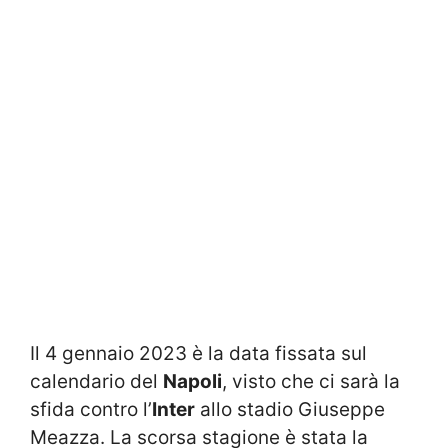
Il 4 gennaio 2023 è la data fissata sul
calendario del
Napoli
, visto che ci sarà la
sfida contro l’
Inter
allo stadio Giuseppe
Meazza. La scorsa stagione è stata la