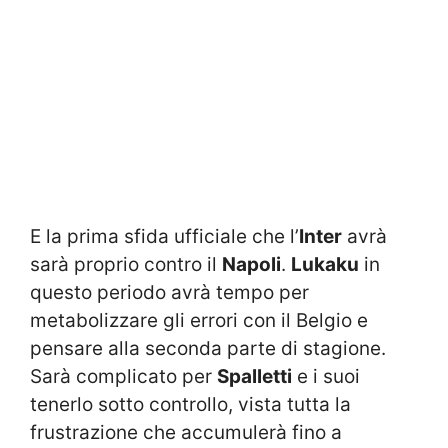
E la prima sfida ufficiale che l’
Inter
avrà
sarà proprio contro il
Napoli
.
Lukaku
in
questo periodo avrà tempo per
metabolizzare gli errori con il Belgio e
pensare alla seconda parte di stagione.
Sarà complicato per
Spalletti
e i suoi
tenerlo sotto controllo, vista tutta la
frustrazione che accumulerà fino a