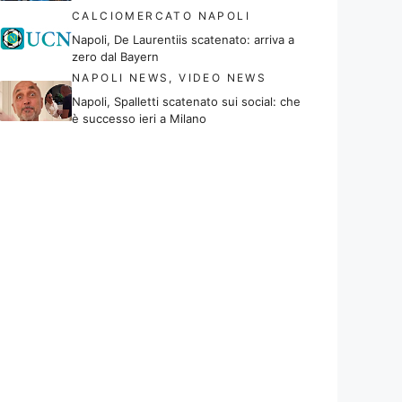
CALCIOMERCATO NAPOLI
Napoli, De Laurentiis scatenato: arriva a
zero dal Bayern
NAPOLI NEWS
,
VIDEO NEWS
Napoli, Spalletti scatenato sui social: che
è successo ieri a Milano