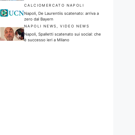
CALCIOMERCATO NAPOLI
Napoli, De Laurentiis scatenato: arriva a
zero dal Bayern
NAPOLI NEWS
,
VIDEO NEWS
Napoli, Spalletti scatenato sui social: che
è successo ieri a Milano