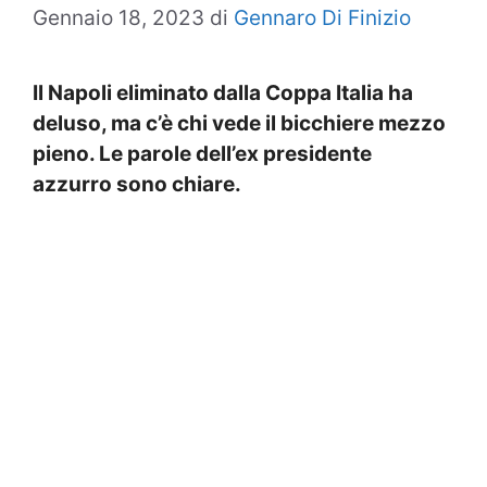
Gennaio 18, 2023
di
Gennaro Di Finizio
Il Napoli eliminato dalla Coppa Italia ha
deluso, ma c’è chi vede il bicchiere mezzo
pieno. Le parole dell’ex presidente
azzurro sono chiare.