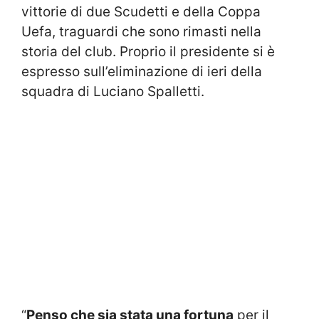
vittorie di due Scudetti e della Coppa
Uefa, traguardi che sono rimasti nella
storia del club. Proprio il presidente si è
espresso sull’eliminazione di ieri della
squadra di Luciano Spalletti.
“
Penso che sia stata una fortuna
per il