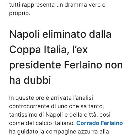
tutti rappresenta un dramma vero e
proprio.
Napoli eliminato dalla
Coppa Italia, l’ex
presidente Ferlaino non
ha dubbi
In queste ore è arrivata l’analisi
controcorrente di uno che sa tanto,
tantissimo di Napoli e della città, cosi
come del calcio italiano.
Corrado Ferlaino
ha guidato la compagine azzurra alla