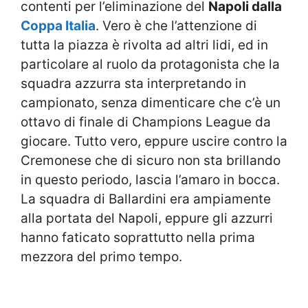
contenti per l’eliminazione del
Napoli dalla
Coppa Italia
. Vero è che l’attenzione di
tutta la piazza è rivolta ad altri lidi, ed in
particolare al ruolo da protagonista che la
squadra azzurra sta interpretando in
campionato, senza dimenticare che c’è un
ottavo di finale di Champions League da
giocare. Tutto vero, eppure uscire contro la
Cremonese che di sicuro non sta brillando
in questo periodo, lascia l’amaro in bocca.
La squadra di Ballardini era ampiamente
alla portata del Napoli, eppure gli azzurri
hanno faticato soprattutto nella prima
mezzora del primo tempo.