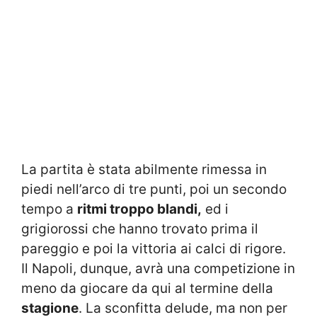
La partita è stata abilmente rimessa in
piedi nell’arco di tre punti, poi un secondo
tempo a
ritmi troppo blandi,
ed i
grigiorossi che hanno trovato prima il
pareggio e poi la vittoria ai calci di rigore.
Il Napoli, dunque, avrà una competizione in
meno da giocare da qui al termine della
stagione
. La sconfitta delude, ma non per