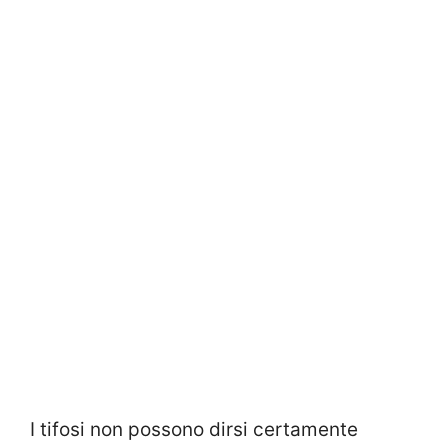
I tifosi non possono dirsi certamente