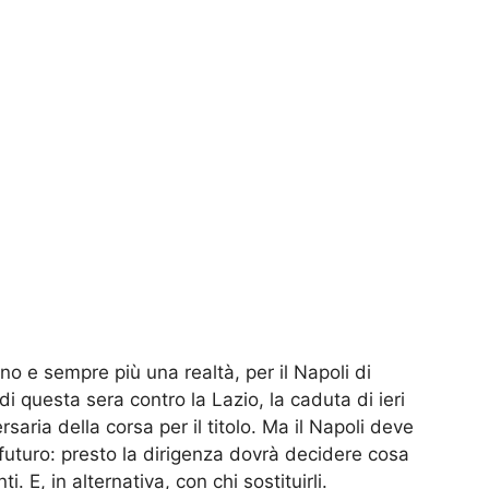
e sempre più una realtà, per il Napoli di
di questa sera contro la Lazio, la caduta di ieri
ersaria della corsa per il titolo. Ma il Napoli deve
uturo: presto la dirigenza dovrà decidere cosa
i. E, in alternativa, con chi sostituirli.