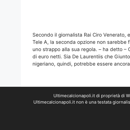
Secondo il giornalista Rai Ciro Venerato,
Tele A, la seconda opzione non sarebbe fa
uno strappo alla sua regola. – ha detto 
di euro netti. Sia De Laurentiis che Giunto
nigeriano, quindi, potrebbe essere ancor
Ultimecalcionapoli.it di proprietà di
Ultimecalcionapoli.it non è una testata giornal