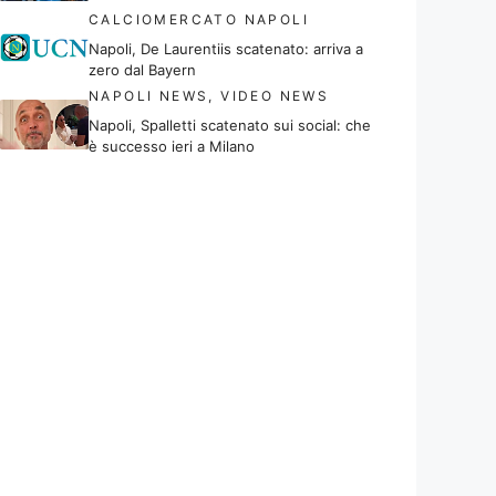
CALCIOMERCATO NAPOLI
Napoli, De Laurentiis scatenato: arriva a
zero dal Bayern
NAPOLI NEWS
,
VIDEO NEWS
Napoli, Spalletti scatenato sui social: che
è successo ieri a Milano