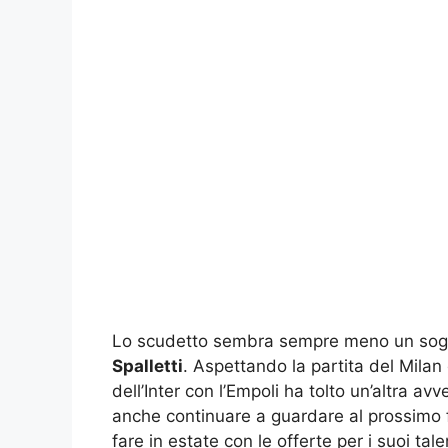
Lo scudetto sembra sempre meno un sogno 
Spalletti
. Aspettando la partita del Milan 
dell’Inter con l’Empoli ha tolto un’altra avv
anche continuare a guardare al prossimo f
fare in estate con le offerte per i suoi talent