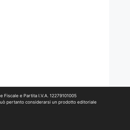
e Fiscale e Partita I.V.A. 12279101005
può pertanto considerarsi un prodotto editoriale