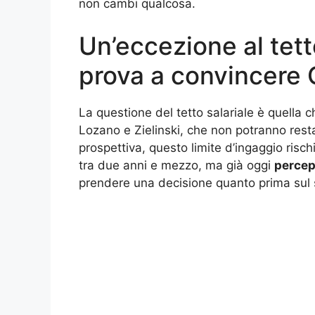
non cambi qualcosa.
Un’eccezione al tett
prova a convincere
La questione del tetto salariale è quella 
Lozano e Zielinski, che non potranno restare
prospettiva, questo limite d’ingaggio risc
tra due anni e mezzo, ma già oggi
percep
prendere una decisione quanto prima sul s