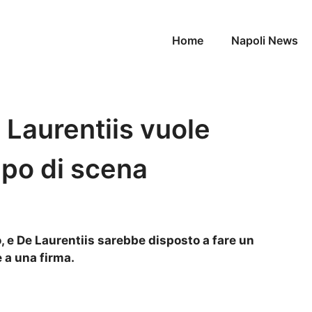
Home
Napoli News
 Laurentiis vuole
olpo di scena
, e De Laurentiis sarebbe disposto a fare un
 a una firma.