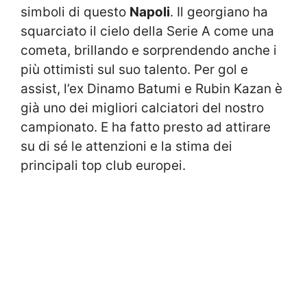
simboli di questo
Napoli
. Il georgiano ha
squarciato il cielo della Serie A come una
cometa, brillando e sorprendendo anche i
più ottimisti sul suo talento. Per gol e
assist, l’ex Dinamo Batumi e Rubin Kazan è
già uno dei migliori calciatori del nostro
campionato. E ha fatto presto ad attirare
su di sé le attenzioni e la stima dei
principali top club europei.