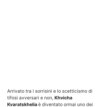
Arrivato tra i sorrisini e lo scetticismo di
tifosi avversari e non,
Khvicha
Kvaratskhelia
è diventato ormai uno dei