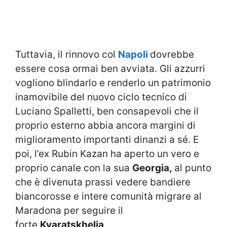
Tuttavia, il rinnovo col
Napoli
dovrebbe
essere cosa ormai ben avviata. Gli azzurri
vogliono blindarlo e renderlo un patrimonio
inamovibile del nuovo ciclo tecnico di
Luciano Spalletti, ben consapevoli che il
proprio esterno abbia ancora margini di
miglioramento importanti dinanzi a sé. E
poi, l’ex Rubin Kazan ha aperto un vero e
proprio canale con la sua
Georgia,
al punto
che è divenuta prassi vedere bandiere
biancorosse e intere comunità migrare al
Maradona per seguire il
forte
Kvaratskhelia
.