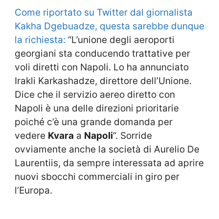
Come riportato su Twitter dal giornalista
Kakha Dgebuadze, questa sarebbe dunque
la richiesta:
“L’unione degli aeroporti
georgiani sta conducendo trattative per
voli diretti con Napoli. Lo ha annunciato
Irakli Karkashadze, direttore dell’Unione.
Dice che il servizio aereo diretto con
Napoli è una delle direzioni prioritarie
poiché c’è una grande domanda per
vedere
Kvara
a
Napoli
“. Sorride
ovviamente anche la società di Aurelio De
Laurentiis, da sempre interessata ad aprire
nuovi sbocchi commerciali in giro per
l’Europa.