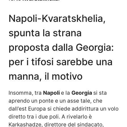
Napoli-Kvaratskhelia,
spunta la strana
proposta dalla Georgia:
per i tifosi sarebbe una
manna, il motivo
Insomma, tra
Napoli
e la
Georgia
si sta
aprendo un ponte e un asse tale, che
dall’est Europa si chiede addirittura un volo
diretto tra i due poli. A rivelarlo è
Karkashadze, direttore del sindacato,