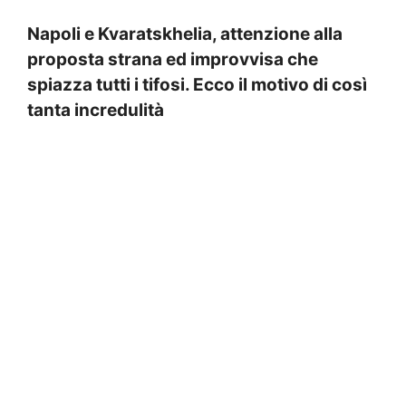
Napoli e Kvaratskhelia, attenzione alla
proposta strana ed improvvisa che
spiazza tutti i tifosi. Ecco il motivo di così
tanta incredulità