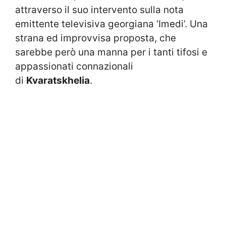
attraverso il suo intervento sulla nota
emittente televisiva georgiana ‘Imedi’. Una
strana ed improvvisa proposta, che
sarebbe però una manna per i tanti tifosi e
appassionati connazionali
di
Kvaratskhelia
.