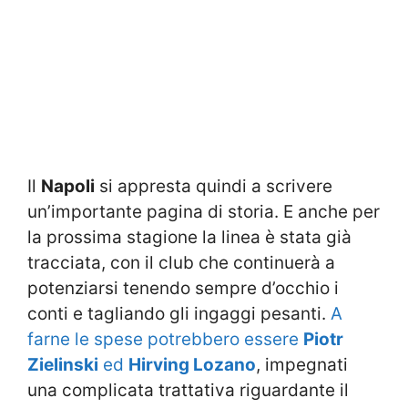
Il
Napoli
si appresta quindi a scrivere
un’importante pagina di storia. E anche per
la prossima stagione la linea è stata già
tracciata, con il club che continuerà a
potenziarsi tenendo sempre d’occhio i
conti e tagliando gli ingaggi pesanti.
A
farne le spese potrebbero essere
Piotr
Zielinski
ed
Hirving Lozano
, impegnati
una complicata trattativa riguardante il