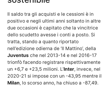
Il saldo tra gli acquisti e le cessioni è in
positivo e negli ultimi anni soltanto in altre
due occasioni è capitato che la vincitrice
dello scudetto avesse i conti a posto. Si
tratta, stando a quanto riportato
nell’edizione odierna de ‘Il Mattino’, della
Juventus
che nel 2013-14 e nel 2016-17
trionfò facendo registrare rispettivamente
un +6,7 e +23,5 milioni. L’
Inter
, invece, nel
2020-21 si impose con un -43,95 mentre il
Milan
, lo scorso anno, ha chiuso a -87,49.