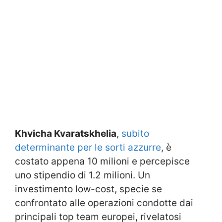
Khvicha Kvaratskhelia
,
subito
determinante per le sorti azzurre
, è
costato appena 10 milioni e percepisce
uno stipendio di 1.2 milioni. Un
investimento low-cost, specie se
confrontato alle operazioni condotte dai
principali top team europei, rivelatosi