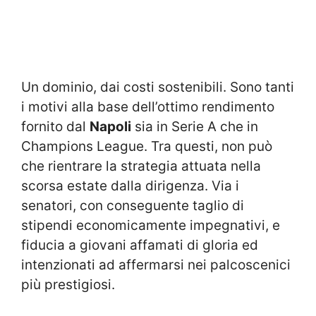
Un dominio, dai costi sostenibili. Sono tanti
i motivi alla base dell’ottimo rendimento
fornito dal
Napoli
sia in Serie A che in
Champions League. Tra questi, non può
che rientrare la strategia attuata nella
scorsa estate dalla dirigenza. Via i
senatori, con conseguente taglio di
stipendi economicamente impegnativi, e
fiducia a giovani affamati di gloria ed
intenzionati ad affermarsi nei palcoscenici
più prestigiosi.