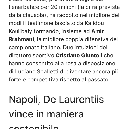
Fenerbahce per 20 milioni (la cifra prevista
dalla clausola), ha raccolto nel migliore dei
modi il testimone lasciato da Kalidou
Koulibaly formando, insieme ad
Amir
Rrahmani
, la migliore coppia difensiva del
campionato italiano. Due intuizioni del
direttore sportivo
Cristiano Giuntoli
che
hanno consentito alla rosa a disposizione
di Luciano Spalletti di diventare ancora più
forte e competitiva rispetto al passato.
Napoli, De Laurentiis
vince in maniera
sostenibile