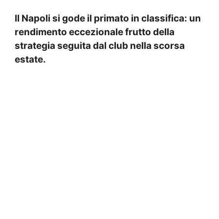
Il Napoli si gode il primato in classifica: un
rendimento eccezionale frutto della
strategia seguita dal club nella scorsa
estate.