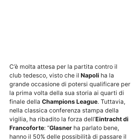
C’è molta attesa per la partita contro il
club tedesco, visto che il
Napoli
ha la
grande occasione di potersi qualificare per
la prima volta della sua storia ai quarti di
finale della
Champions League
. Tuttavia,
nella classica conferenza stampa della
vigilia, ha ribadito la forza dell’
Eintracht di
Francoforte
: “
Glasner
ha parlato bene,
hanno il 50% delle possibilità di passare il