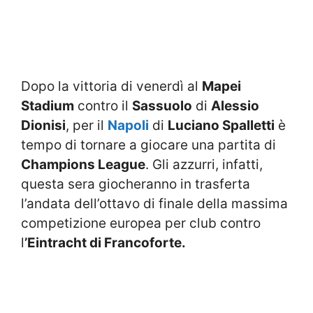
Dopo la vittoria di venerdì al
Mapei
Stadium
contro il
Sassuolo
di
Alessio
Dionisi
, per il
Napoli
di
Luciano Spalletti
è
tempo di tornare a giocare una partita di
Champions League
. Gli azzurri, infatti,
questa sera giocheranno in trasferta
l’andata dell’ottavo di finale della massima
competizione europea per club contro
l
’Eintracht di Francoforte.