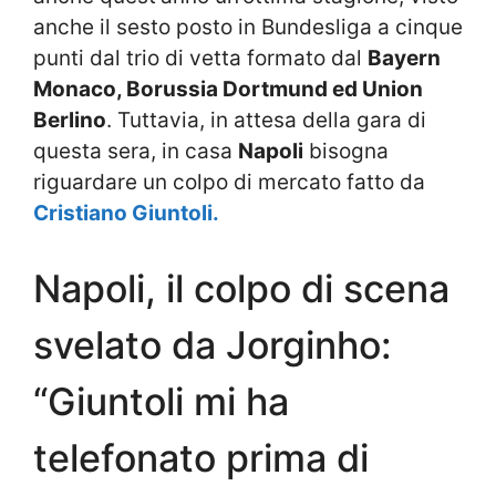
anche il sesto posto in Bundesliga a cinque
punti dal trio di vetta formato dal
Bayern
Monaco, Borussia Dortmund ed Union
Berlino
. Tuttavia, in attesa della gara di
questa sera, in casa
Napoli
bisogna
riguardare un colpo di mercato fatto da
Cristiano Giuntoli.
Napoli, il colpo di scena
svelato da Jorginho:
“Giuntoli mi ha
telefonato prima di