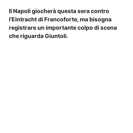
Il Napoli giocherà questa sera contro
l’Eintracht di Francoforte, ma bisogna
registrare un importante colpo di scena
che riguarda Giuntoli.