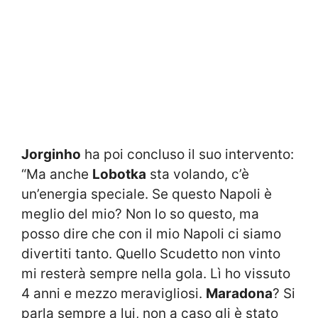
Jorginho
ha poi concluso il suo intervento:
“Ma anche
Lobotka
sta volando, c’è
un’energia speciale. Se questo Napoli è
meglio del mio? Non lo so questo, ma
posso dire che con il mio Napoli ci siamo
divertiti tanto. Quello Scudetto non vinto
mi resterà sempre nella gola.
Lì ho vissuto
4 anni e mezzo meravigliosi.
Maradona
? Si
parla sempre a lui, non a caso gli è stato