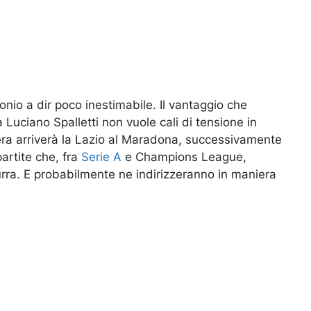
onio a dir poco inestimabile. Il vantaggio che
Luciano Spalletti non vuole cali di tensione in
ra arriverà la Lazio al Maradona, successivamente
artite che, fra
Serie A
e Champions League,
urra. E probabilmente ne indirizzeranno in maniera