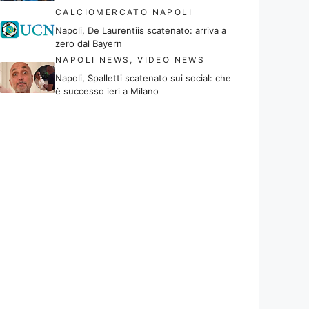
CALCIOMERCATO NAPOLI
Napoli, De Laurentiis scatenato: arriva a
zero dal Bayern
NAPOLI NEWS
,
VIDEO NEWS
Napoli, Spalletti scatenato sui social: che
è successo ieri a Milano