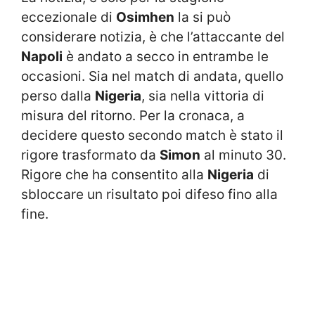
eccezionale di
Osimhen
la si può
considerare notizia, è che l’attaccante del
Napoli
è andato a secco in entrambe le
occasioni. Sia nel match di andata, quello
perso dalla
Nigeria
, sia nella vittoria di
misura del ritorno. Per la cronaca, a
decidere questo secondo match è stato il
rigore trasformato da
Simon
al minuto 30.
Rigore che ha consentito alla
Nigeria
di
sbloccare un risultato poi difeso fino alla
fine.