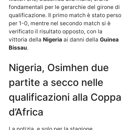
fondamentali per le gerarchie del girone di
qualificazione. Il primo match è stato perso
per 1-0, mentre nel secondo match si è
verificato il risultato opposto, con la
vittoria della
Nigeria
ai danni della
Guinea
Bissau
.
Nigeria, Osimhen due
partite a secco nelle
qualificazioni alla Coppa
d’Africa
La notizia, e solo per la stagione