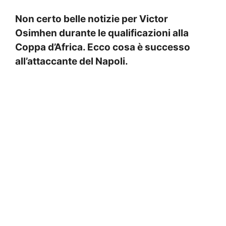
Non certo belle notizie per Victor
Osimhen durante le qualificazioni alla
Coppa d’Africa. Ecco cosa è successo
all’attaccante del Napoli.