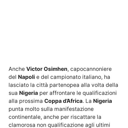
Anche
Victor Osimhen
, capocannoniere
del
Napoli
e del campionato italiano, ha
lasciato la città partenopea alla volta della
sua
Nigeria
per affrontare le qualificazioni
alla prossima
Coppa d’Africa
. La
Nigeria
punta molto sulla manifestazione
continentale, anche per riscattare la
clamorosa non qualificazione agli ultimi