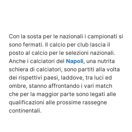
Con la sosta per le nazionali i campionati si
sono fermati. Il calcio per club lascia il
posto al calcio per le selezioni nazionali.
Anche i calciatori del
Napoli
, una nutrita
schiera di calciatori, sono partiti alla volta
dei rispettivi paesi, laddove, tra luci ed
ombre, stanno affrontando i vari match
che per la maggior parte sono legati alle
qualificazioni alle prossime rassegne
continentali.