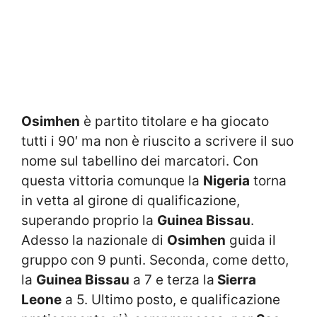
Osimhen
è partito titolare e ha giocato
tutti i 90′ ma non è riuscito a scrivere il suo
nome sul tabellino dei marcatori. Con
questa vittoria comunque la
Nigeria
torna
in vetta al girone di qualificazione,
superando proprio la
Guinea Bissau
.
Adesso la nazionale di
Osimhen
guida il
gruppo con 9 punti. Seconda, come detto,
la
Guinea Bissau
a 7 e terza la
Sierra
Leone
a 5. Ultimo posto, e qualificazione