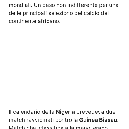
mondiali. Un peso non indifferente per una
delle principali seleziono del calcio del
continente africano.
Il calendario della
Nigeria
prevedeva due
match ravvicinati contro la
Guinea Bissau
.
Match che, classifica alla mano, erano