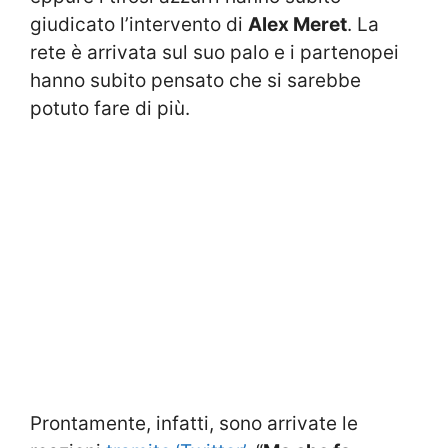
giudicato l’intervento di
Alex Meret
. La
rete è arrivata sul suo palo e i partenopei
hanno subito pensato che si sarebbe
potuto fare di più.
Prontamente, infatti, sono arrivate le