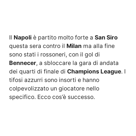
Il
Napoli
è partito molto forte a
San Siro
questa sera contro il
Milan
ma alla fine
sono stati i rossoneri, con il gol di
Bennecer
, a sbloccare la gara di andata
dei quarti di finale di
Champions League
. I
tifosi azzurri sono insorti e hanno
colpevolizzato un giocatore nello
specifico. Ecco cos’è successo.