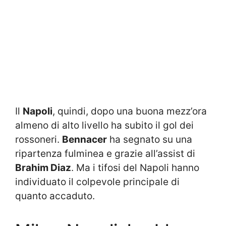
Il
Napoli
, quindi, dopo una buona mezz’ora
almeno di alto livello ha subito il gol dei
rossoneri.
Bennacer
ha segnato su una
ripartenza fulminea e grazie all’assist di
Brahim Diaz
. Ma i tifosi del Napoli hanno
individuato il colpevole principale di
quanto accaduto.