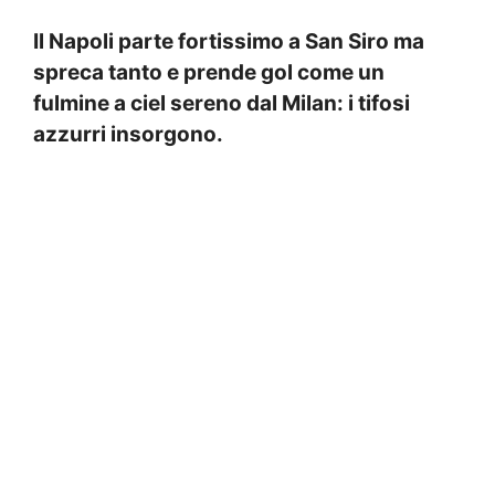
Il Napoli parte fortissimo a San Siro ma
spreca tanto e prende gol come un
fulmine a ciel sereno dal Milan: i tifosi
azzurri insorgono.