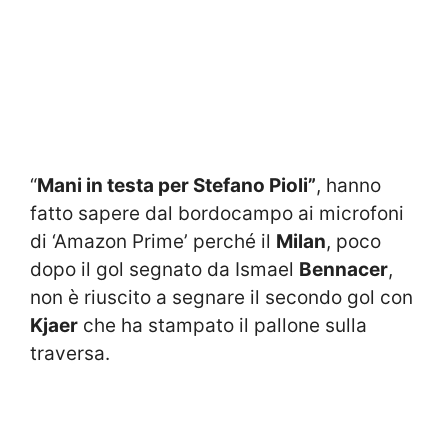
“
Mani in testa per Stefano Pioli”
, hanno
fatto sapere dal bordocampo ai microfoni
di ‘Amazon Prime’ perché il
Milan
, poco
dopo il gol segnato da Ismael
Bennacer
,
non è riuscito a segnare il secondo gol con
Kjaer
che ha stampato il pallone sulla
traversa.