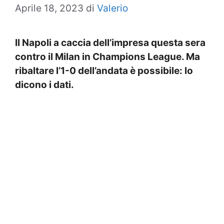
Aprile 18, 2023
di
Valerio
Il Napoli a caccia dell’impresa questa sera
contro il Milan in Champions League. Ma
ribaltare l’1-0 dell’andata è possibile: lo
dicono i dati.