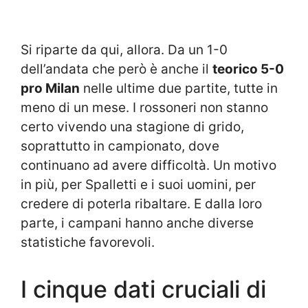
Si riparte da qui, allora. Da un 1-0
dell’andata che però è anche il
teorico 5-0
pro Milan
nelle ultime due partite, tutte in
meno di un mese. I rossoneri non stanno
certo vivendo una stagione di grido,
soprattutto in campionato, dove
continuano ad avere difficoltà. Un motivo
in più, per Spalletti e i suoi uomini, per
credere di poterla ribaltare. E dalla loro
parte, i campani hanno anche diverse
statistiche favorevoli.
I cinque dati cruciali di