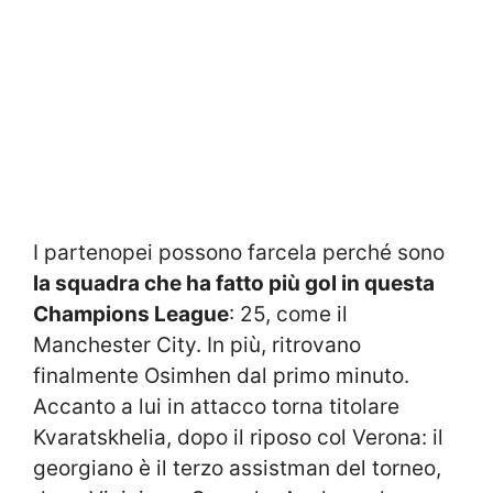
I partenopei possono farcela perché sono
la squadra che ha fatto più gol in questa
Champions League
: 25, come il
Manchester City. In più, ritrovano
finalmente Osimhen dal primo minuto.
Accanto a lui in attacco torna titolare
Kvaratskhelia, dopo il riposo col Verona: il
georgiano è il terzo assistman del torneo,