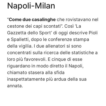
Napoli-Milan
“
Come due casalinghe
che rovistavano nel
cestone dei capi scontati”. Così ‘La
Gazzetta dello Sport’ di oggi descrive Pioli
e Spalletti, dopo le conferenze stampa
della vigilia. I due allenatori si sono
concentrati sulla ricerca delle statistiche a
loro più favorevoli. E cinque di esse
riguardano in modo diretto il Napoli,
chiamato stasera alla sfida
inaspettatamente più ardua della sua
annata.