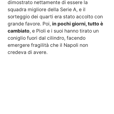
dimostrato nettamente di essere la
squadra migliore della Serie A, e il
sorteggio dei quarti era stato accolto con
grande favore. Poi,
in pochi giorni, tutto è
cambiato
, e Pioli e i suoi hanno tirato un
coniglio fuori dal cilindro, facendo
emergere fragilità che il Napoli non
credeva di avere.