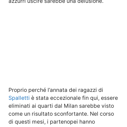
azzurri uscire sarebbe una delusione.
Proprio perché l’annata dei ragazzi di
Spalletti
è stata eccezionale fin qui, essere
eliminati ai quarti dal Milan sarebbe visto
come un risultato sconfortante. Nel corso
di questi mesi, i partenopei hanno