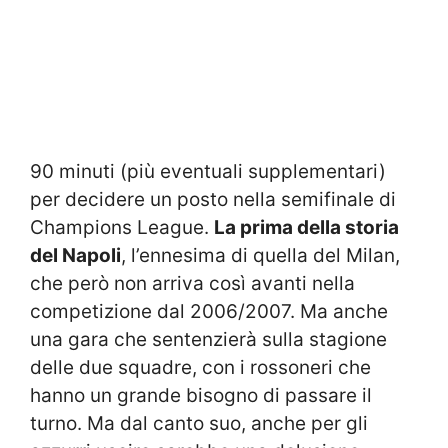
90 minuti (più eventuali supplementari)
per decidere un posto nella semifinale di
Champions League.
La prima della storia
del Napoli
, l’ennesima di quella del Milan,
che però non arriva così avanti nella
competizione dal 2006/2007. Ma anche
una gara che sentenzierà sulla stagione
delle due squadre, con i rossoneri che
hanno un grande bisogno di passare il
turno. Ma dal canto suo, anche per gli