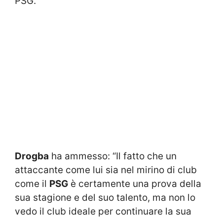
PSG.
Drogba
ha ammesso: “Il fatto che un
attaccante come lui sia nel mirino di club
come il
PSG
è certamente una prova della
sua stagione e del suo talento, ma non lo
vedo il club ideale per continuare la sua