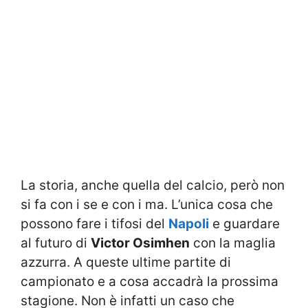
La storia, anche quella del calcio, però non
si fa con i se e con i ma. L’unica cosa che
possono fare i tifosi del
Napoli
e guardare
al futuro di
Victor Osimhen
con la maglia
azzurra. A queste ultime partite di
campionato e a cosa accadrà la prossima
stagione. Non è infatti un caso che