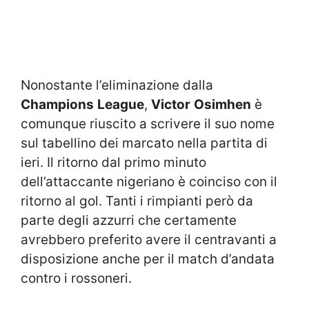
Nonostante l’eliminazione dalla
Champions
League
,
Victor
Osimhen
è
comunque riuscito a scrivere il suo nome
sul tabellino dei marcato nella partita di
ieri. Il ritorno dal primo minuto
dell’attaccante nigeriano è coinciso con il
ritorno al gol. Tanti i rimpianti però da
parte degli azzurri che certamente
avrebbero preferito avere il centravanti a
disposizione anche per il match d’andata
contro i rossoneri.