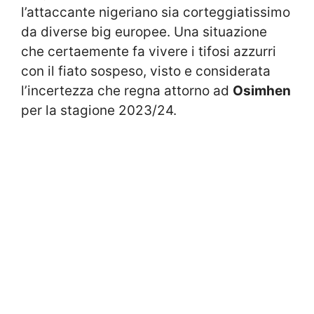
l’attaccante nigeriano sia corteggiatissimo
da diverse big europee. Una situazione
che certaemente fa vivere i tifosi azzurri
con il fiato sospeso, visto e considerata
l’incertezza che regna attorno ad
Osimhen
per la stagione 2023/24.