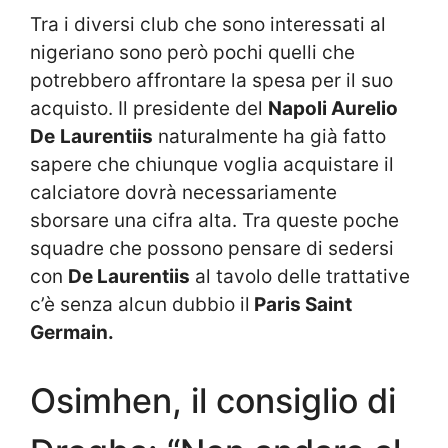
Tra i diversi club che sono interessati al
nigeriano sono però pochi quelli che
potrebbero affrontare la spesa per il suo
acquisto. Il presidente del
Napoli Aurelio
De
Laurentiis
naturalmente ha già fatto
sapere che chiunque voglia acquistare il
calciatore dovrà necessariamente
sborsare una cifra alta. Tra queste poche
squadre che possono pensare di sedersi
con
De Laurentiis
al tavolo delle trattative
c’è senza alcun dubbio il
Paris Saint
Germain.
Osimhen, il consiglio di