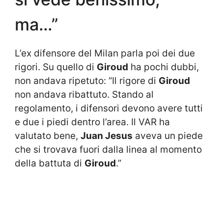
ma…”
L’ex difensore del Milan parla poi dei due
rigori. Su quello di
Giroud
ha pochi dubbi,
non andava ripetuto: “Il rigore di
Giroud
non andava ribattuto. Stando al
regolamento, i difensori devono avere tutti
e due i piedi dentro l’area. Il VAR ha
valutato bene,
Juan Jesus
aveva un piede
che si trovava fuori dalla linea al momento
della battuta di
Giroud
.”