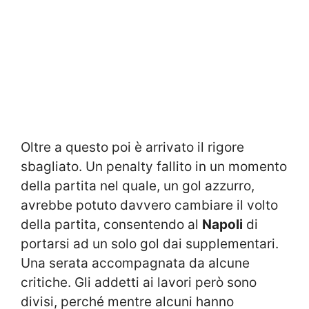
Oltre a questo poi è arrivato il rigore
sbagliato. Un penalty fallito in un momento
della partita nel quale, un gol azzurro,
avrebbe potuto davvero cambiare il volto
della partita, consentendo al
Napoli
di
portarsi ad un solo gol dai supplementari.
Una serata accompagnata da alcune
critiche. Gli addetti ai lavori però sono
divisi, perché mentre alcuni hanno