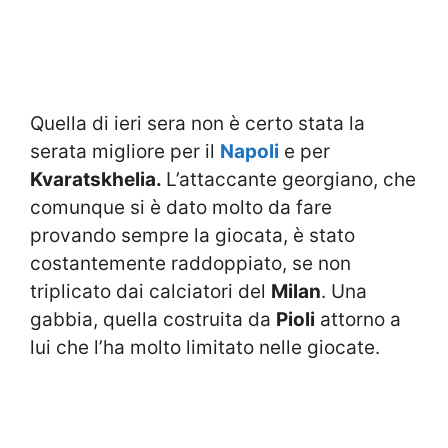
Quella di ieri sera non è certo stata la
serata migliore per il
Napoli
e per
Kvaratskhelia.
L’attaccante georgiano, che
comunque si è dato molto da fare
provando sempre la giocata, è stato
costantemente raddoppiato, se non
triplicato dai calciatori del
Milan
. Una
gabbia, quella costruita da
Pioli
attorno a
lui che l’ha molto limitato nelle giocate.