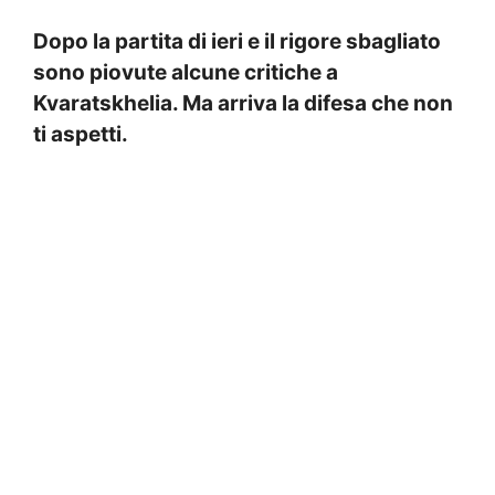
Dopo la partita di ieri e il rigore sbagliato
sono piovute alcune critiche a
Kvaratskhelia. Ma arriva la difesa che non
ti aspetti.