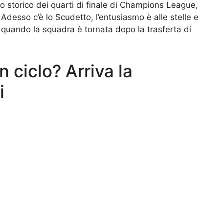
o storico dei quarti di finale di Champions League,
. Adesso c’è lo Scudetto, l’entusiasmo è alle stelle e
tà quando la squadra è tornata dopo la trasferta di
n ciclo? Arriva la
i