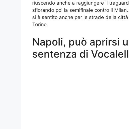
riuscendo anche a raggiungere il traguard
sfiorando poi la semifinale contro il Milan
si è sentito anche per le strade della cit
Torino.
Napoli, può aprirsi u
sentenza di Vocalell