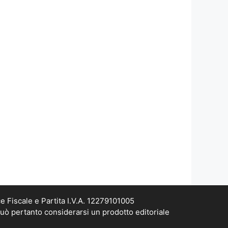
e Fiscale e Partita I.V.A. 12279101005
può pertanto considerarsi un prodotto editoriale