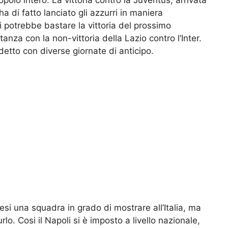
ha di fatto lanciato gli azzurri in maniera
i potrebbe bastare la vittoria del prossimo
nza con la non-vittoria della Lazio contro l’Inter.
detto con diverse giornate di anticipo.
esi una squadra in grado di mostrare all’Italia, ma
lo. Cosi il Napoli si è imposto a livello nazionale,