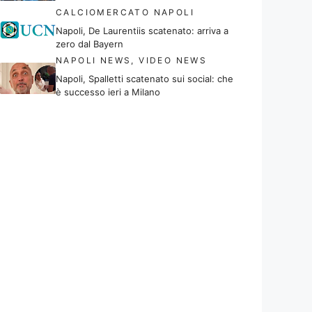
CALCIOMERCATO NAPOLI
Napoli, De Laurentiis scatenato: arriva a
zero dal Bayern
NAPOLI NEWS
,
VIDEO NEWS
Napoli, Spalletti scatenato sui social: che
è successo ieri a Milano