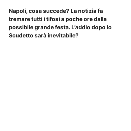
Napoli, cosa succede? La notizia fa
tremare tutti i tifosi a poche ore dalla
possibile grande festa. L’addio dopo lo
Scudetto sarà inevitabile?