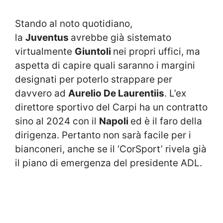
Stando al noto quotidiano,
la
Juventus
avrebbe già sistemato
virtualmente
Giuntoli
nei propri uffici, ma
aspetta di capire quali saranno i margini
designati per poterlo strappare per
davvero ad
Aurelio De Laurentiis
. L’ex
direttore sportivo del Carpi ha un contratto
sino al 2024 con il
Napoli
ed è il faro della
dirigenza. Pertanto non sarà facile per i
bianconeri, anche se il ‘CorSport’ rivela già
il piano di emergenza del presidente ADL.