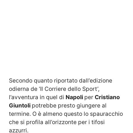
Secondo quanto riportato dall’edizione
odierna de ‘Il Corriere dello Sport’,
l’avventura in quel di
Napoli
per
Cristiano
Giuntoli
potrebbe presto giungere al
termine. O è almeno questo lo spauracchio
che si profila all’orizzonte per i tifosi
azzurri.