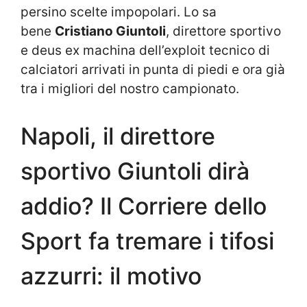
persino scelte impopolari. Lo sa
bene
Cristiano Giuntoli
, direttore sportivo
e deus ex machina dell’exploit tecnico di
calciatori arrivati in punta di piedi e ora già
tra i migliori del nostro campionato.
Napoli, il direttore
sportivo Giuntoli dirà
addio? Il Corriere dello
Sport fa tremare i tifosi
azzurri: il motivo