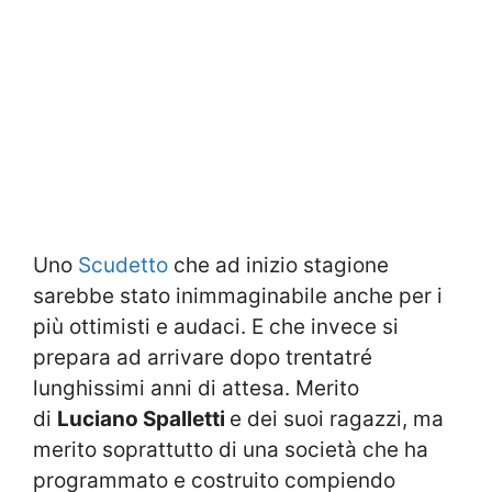
Uno
Scudetto
che ad inizio stagione
sarebbe stato inimmaginabile anche per i
più ottimisti e audaci. E che invece si
prepara ad arrivare dopo trentatré
lunghissimi anni di attesa. Merito
di
Luciano Spalletti
e dei suoi ragazzi, ma
merito soprattutto di una società che ha
programmato e costruito compiendo