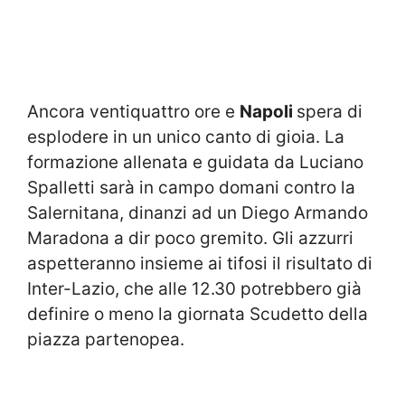
Ancora ventiquattro ore e
Napoli
spera di
esplodere in un unico canto di gioia. La
formazione allenata e guidata da Luciano
Spalletti sarà in campo domani contro la
Salernitana, dinanzi ad un Diego Armando
Maradona a dir poco gremito. Gli azzurri
aspetteranno insieme ai tifosi il risultato di
Inter-Lazio, che alle 12.30 potrebbero già
definire o meno la giornata Scudetto della
piazza partenopea.