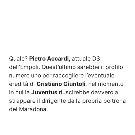
Quale?
Pietro Accardi,
attuale DS
dell’Empoli. Quest’ultimo sarebbe il profilo
numero uno per raccogliere l’eventuale
eredità di
Cristiano
Giuntoli
, nel momento
in cui la
Juventus
riuscirebbe davvero a
strappare il dirigente dalla propria poltrona
del Maradona.