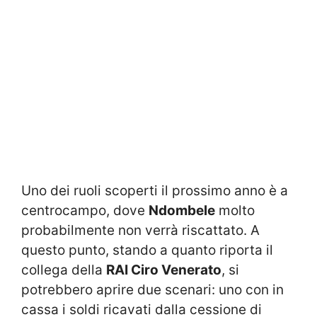
Uno dei ruoli scoperti il prossimo anno è a
centrocampo, dove
Ndombele
molto
probabilmente non verrà riscattato. A
questo punto, stando a quanto riporta il
collega della
RAI Ciro Venerato
, si
potrebbero aprire due scenari: uno con in
cassa i soldi ricavati dalla cessione di