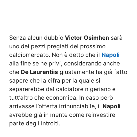
Senza alcun dubbio
Victor
Osimhen
sarà
uno dei pezzi pregiati del prossimo
calciomercato. Non è detto che il
Napoli
alla fine se ne privi, considerando anche
che
De Laurentiis
giustamente ha già fatto
sapere che la cifra per la quale si
separerebbe dal calciatore nigeriano e
tutt’altro che economica. In caso però
arrivasse l’offerta irrinunciabile, il
Napoli
avrebbe già in mente come reinvestire
parte degli introiti.