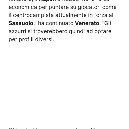
economica per puntare su giocatori come
il centrocampista attualmente in forza al
Sassuolo
.” ha continuato
Venerato
. “Gli
azzurri si troverebbero quindi ad optare
per profili diversi.