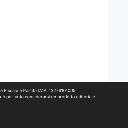
e Fiscale e Partita I.V.A. 12279101005
può pertanto considerarsi un prodotto editoriale