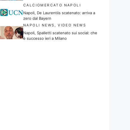
CALCIOMERCATO NAPOLI
Napoli, De Laurentiis scatenato: arriva a
zero dal Bayern
NAPOLI NEWS
,
VIDEO NEWS
Napoli, Spalletti scatenato sui social: che
è successo ieri a Milano