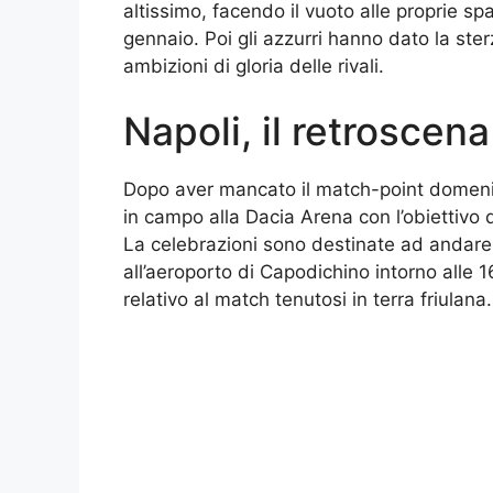
altissimo, facendo il vuoto alle proprie spal
gennaio. Poi gli azzurri hanno dato la ster
ambizioni di gloria delle rivali.
Napoli, il retroscen
Dopo aver mancato il match-point domenic
in campo alla Dacia Arena con l’obiettivo di 
La celebrazioni sono destinate ad andare 
all’aeroporto di Capodichino intorno alle 
relativo al match tenutosi in terra friulana.