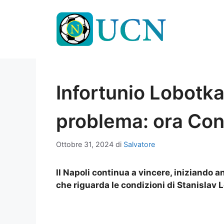
Vai
al
contenuto
Infortunio Lobotka
problema: ora Con
Ottobre 31, 2024
di
Salvatore
Il Napoli continua a vincere, iniziando
che riguarda le condizioni di Stanislav 