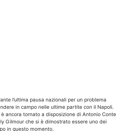
rante l’ultima pausa nazionali per un problema
dere in campo nelle ultime partite con il Napoli.
 è ancora tornato a disposizione di Antonio Conte
ly Gilmour che si è dimostrato essere uno dei
ampo in questo momento.