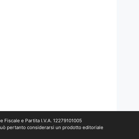
e Fiscale e Partita I.V.A. 12279101005
può pertanto considerarsi un prodotto editoriale