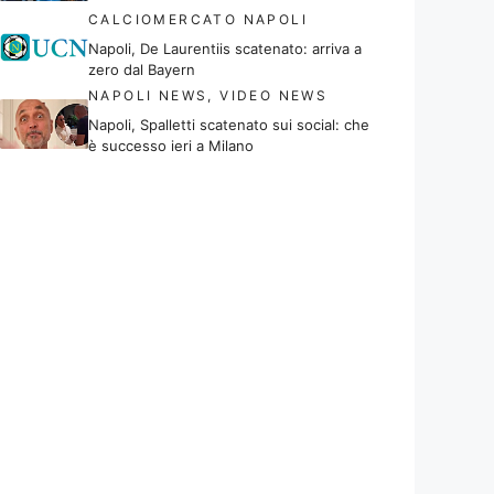
CALCIOMERCATO NAPOLI
Napoli, De Laurentiis scatenato: arriva a
zero dal Bayern
NAPOLI NEWS
,
VIDEO NEWS
Napoli, Spalletti scatenato sui social: che
è successo ieri a Milano