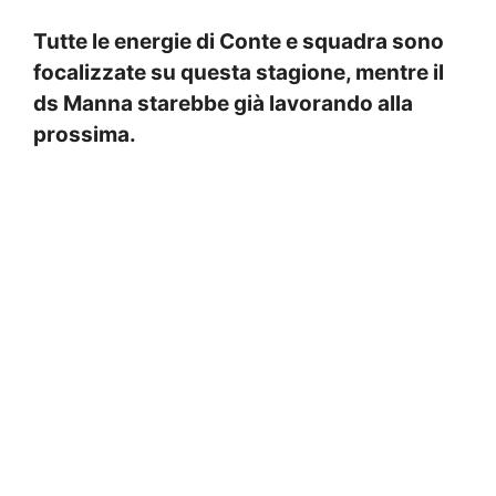
Tutte le energie di Conte e squadra sono
focalizzate su questa stagione, mentre il
ds Manna starebbe già lavorando alla
prossima.