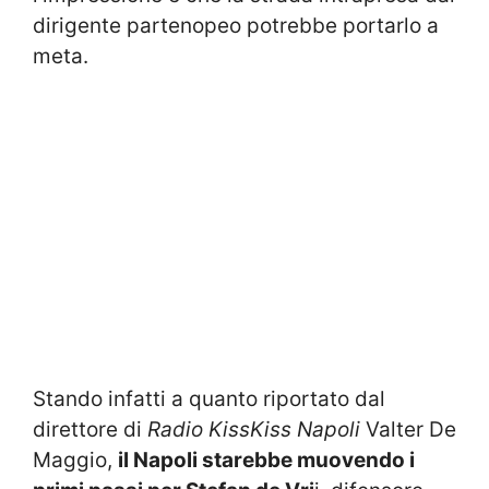
dirigente partenopeo potrebbe portarlo a
meta.
Stando infatti a quanto riportato dal
direttore di
Radio KissKiss Napoli
Valter De
Maggio,
il Napoli starebbe muovendo i