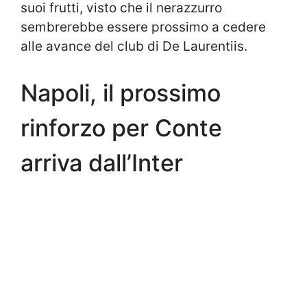
suoi frutti, visto che il nerazzurro
sembrerebbe essere prossimo a cedere
alle avance del club di De Laurentiis.
Napoli, il prossimo
rinforzo per Conte
arriva dall’Inter