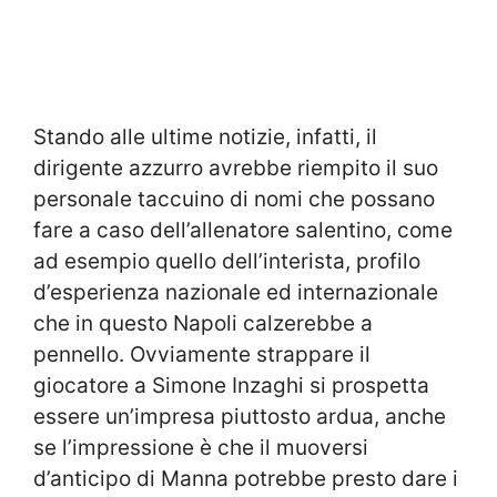
Stando alle ultime notizie, infatti, il
dirigente azzurro avrebbe riempito il suo
personale taccuino di nomi che possano
fare a caso dell’allenatore salentino, come
ad esempio quello dell’interista, profilo
d’esperienza nazionale ed internazionale
che in questo Napoli calzerebbe a
pennello. Ovviamente strappare il
giocatore a Simone Inzaghi si prospetta
essere un’impresa piuttosto ardua, anche
se l’impressione è che il muoversi
d’anticipo di Manna potrebbe presto dare i