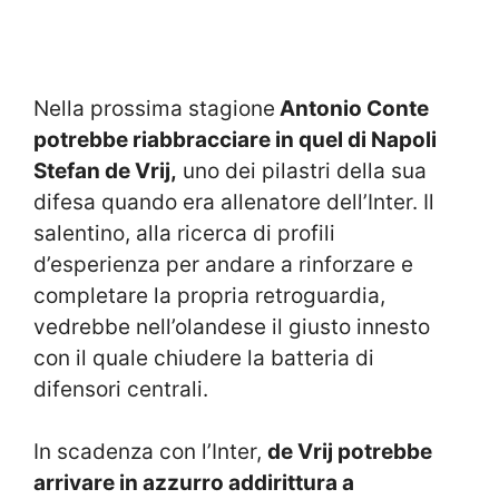
Nella prossima stagione
Antonio Conte
potrebbe riabbracciare in quel di Napoli
Stefan de Vrij,
uno dei pilastri della sua
difesa quando era allenatore dell’Inter. Il
salentino, alla ricerca di profili
d’esperienza per andare a rinforzare e
completare la propria retroguardia,
vedrebbe nell’olandese il giusto innesto
con il quale chiudere la batteria di
difensori centrali.
In scadenza con l’Inter,
de Vrij potrebbe
arrivare in azzurro addirittura a