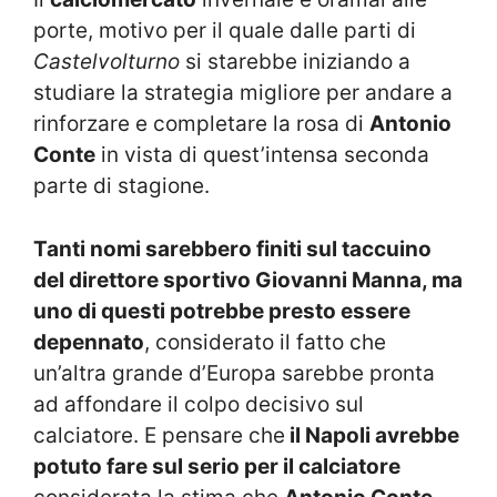
porte, motivo per il quale dalle parti di
Castelvolturno
si starebbe iniziando a
studiare la strategia migliore per andare a
rinforzare e completare la rosa di
Antonio
Conte
in vista di quest’intensa seconda
parte di stagione.
Tanti nomi sarebbero finiti sul taccuino
del direttore sportivo Giovanni Manna, ma
uno di questi potrebbe presto essere
depennato
, considerato il fatto che
un’altra grande d’Europa sarebbe pronta
ad affondare il colpo decisivo sul
calciatore. E pensare che
il Napoli avrebbe
potuto fare sul serio per il calciatore