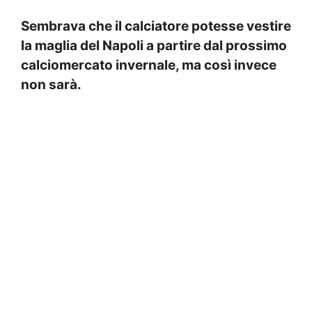
Sembrava che il calciatore potesse vestire
la maglia del Napoli a partire dal prossimo
calciomercato invernale, ma così invece
non sarà.