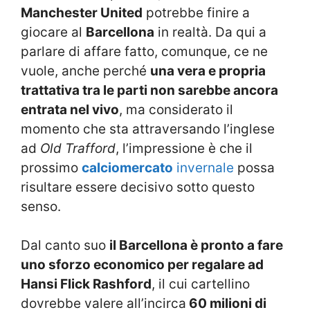
Manchester United
potrebbe finire a
giocare al
Barcellona
in realtà. Da qui a
parlare di affare fatto, comunque, ce ne
vuole, anche perché
una vera e propria
trattativa tra le parti non sarebbe ancora
entrata nel vivo
, ma considerato il
momento che sta attraversando l’inglese
ad
Old Trafford
, l’impressione è che il
prossimo
calciomercato
invernale
possa
risultare essere decisivo sotto questo
senso.
Dal canto suo
il Barcellona è pronto a fare
uno sforzo economico per regalare ad
Hansi Flick Rashford
, il cui cartellino
dovrebbe valere all’incirca
60 milioni di