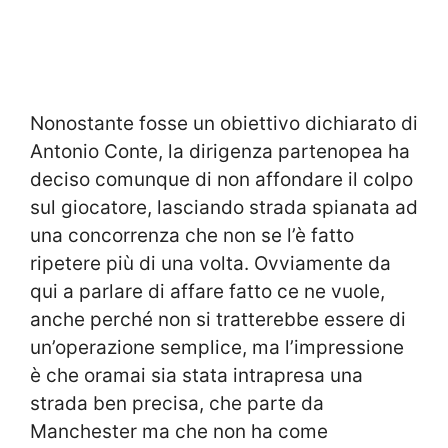
Nonostante fosse un obiettivo dichiarato di
Antonio Conte, la dirigenza partenopea ha
deciso comunque di non affondare il colpo
sul giocatore, lasciando strada spianata ad
una concorrenza che non se l’è fatto
ripetere più di una volta. Ovviamente da
qui a parlare di affare fatto ce ne vuole,
anche perché non si tratterebbe essere di
un’operazione semplice, ma l’impressione
è che oramai sia stata intrapresa una
strada ben precisa, che parte da
Manchester ma che non ha come