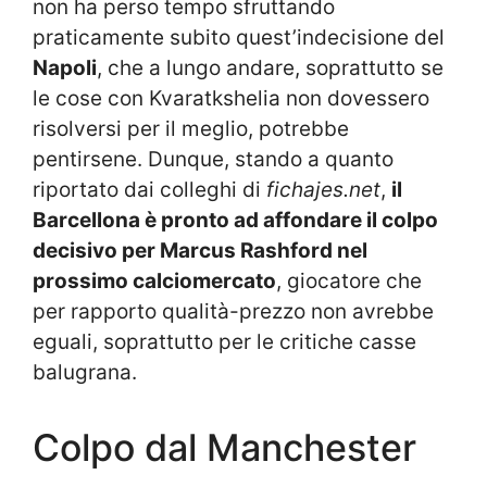
non ha perso tempo sfruttando
praticamente subito quest’indecisione del
Napoli
, che a lungo andare, soprattutto se
le cose con Kvaratkshelia non dovessero
risolversi per il meglio, potrebbe
pentirsene. Dunque, stando a quanto
riportato dai colleghi di
fichajes.net
,
il
Barcellona è pronto ad affondare il colpo
decisivo per Marcus Rashford nel
prossimo calciomercato
, giocatore che
per rapporto qualità-prezzo non avrebbe
eguali, soprattutto per le critiche casse
balugrana.
Colpo dal Manchester