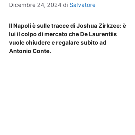
Dicembre 24, 2024
di
Salvatore
Il Napoli è sulle tracce di Joshua Zirkzee: è
lui il colpo di mercato che De Laurentiis
vuole chiudere e regalare subito ad
Antonio Conte.