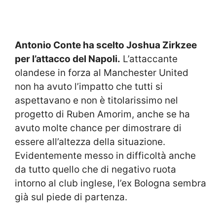
Antonio Conte ha scelto Joshua Zirkzee
per l’attacco del Napoli.
L’attaccante
olandese in forza al Manchester United
non ha avuto l’impatto che tutti si
aspettavano e non è titolarissimo nel
progetto di Ruben Amorim, anche se ha
avuto molte chance per dimostrare di
essere all’altezza della situazione.
Evidentemente messo in difficoltà anche
da tutto quello che di negativo ruota
intorno al club inglese, l’ex Bologna sembra
già sul piede di partenza.