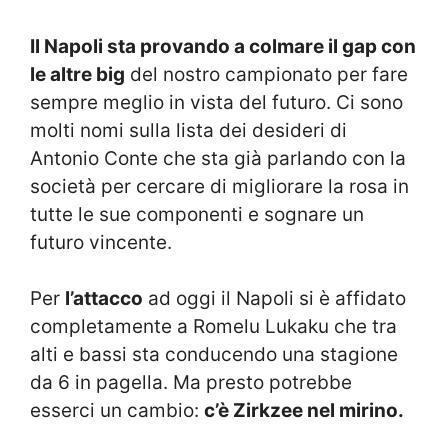
Il Napoli sta provando a colmare il gap con
le altre big
del nostro campionato per fare
sempre meglio in vista del futuro. Ci sono
molti nomi sulla lista dei desideri di
Antonio Conte che sta già parlando con la
società per cercare di migliorare la rosa in
tutte le sue componenti e sognare un
futuro vincente.
Per
l’attacco
ad oggi il Napoli si è affidato
completamente a Romelu Lukaku che tra
alti e bassi sta conducendo una stagione
da 6 in pagella. Ma presto potrebbe
esserci un cambio:
c’è Zirkzee nel mirino.