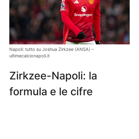
Napoli: tutto su Joshua Zirkzee (ANSA) –
ultimecalcionapoli.it
Zirkzee-Napoli: la
formula e le cifre