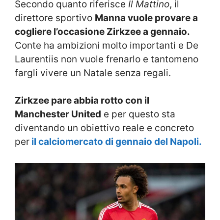
Secondo quanto riferisce
Il Mattino
, il
direttore sportivo
Manna vuole provare a
cogliere l’occasione Zirkzee a gennaio.
Conte ha ambizioni molto importanti e De
Laurentiis non vuole frenarlo e tantomeno
fargli vivere un Natale senza regali.
Zirkzee pare abbia rotto con il
Manchester United
e per questo sta
diventando un obiettivo reale e concreto
per
il calciomercato di gennaio del Napoli.