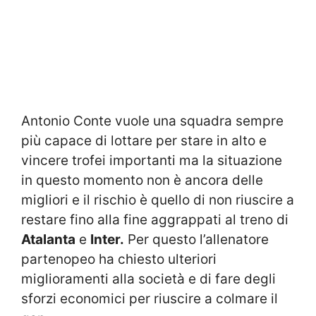
Antonio Conte vuole una squadra sempre
più capace di lottare per stare in alto e
vincere trofei importanti ma la situazione
in questo momento non è ancora delle
migliori e il rischio è quello di non riuscire a
restare fino alla fine aggrappati al treno di
Atalanta
e
Inter.
Per questo l’allenatore
partenopeo ha chiesto ulteriori
miglioramenti alla società e di fare degli
sforzi economici per riuscire a colmare il