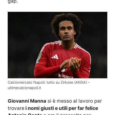
gap.
Calciomercato Napoli: tutto su Zirkzee (ANSA) –
ultimecalcionapoli.it
Giovanni Manna
si è messo al lavoro per
trovare
i nomi giusti e utili per far felice