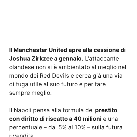
Il Manchester United apre alla cessione di
Joshua Zirkzee a gennaio.
L’attaccante
olandese non si è ambientato al meglio nel
mondo dei Red Devils e cerca già una via
di fuga utile al suo futuro e per fare
sempre meglio.
Il Napoli pensa alla formula del
prestito
con diritto di riscatto a 40 milioni
e una
percentuale – dal 5% al 10% – sulla futura
rivendita.