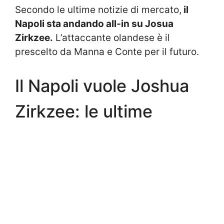
Secondo le ultime notizie di mercato,
il
Napoli sta andando all-in su Josua
Zirkzee.
L’attaccante olandese è il
prescelto da Manna e Conte per il futuro.
Il Napoli vuole Joshua
Zirkzee: le ultime