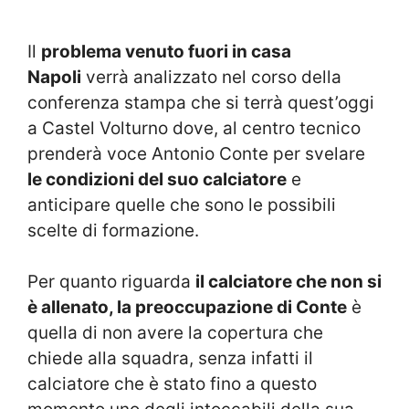
Il
problema venuto fuori in casa
Napoli
verrà analizzato nel corso della
conferenza stampa che si terrà quest’oggi
a Castel Volturno dove, al centro tecnico
prenderà voce Antonio Conte per svelare
le condizioni del suo calciatore
e
anticipare quelle che sono le possibili
scelte di formazione.
Per quanto riguarda
il calciatore che non si
è allenato, la preoccupazione di Conte
è
quella di non avere la copertura che
chiede alla squadra, senza infatti il
calciatore che è stato fino a questo