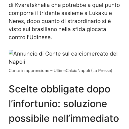
di Kvaratskhelia che potrebbe a quel punto
comporre il tridente assieme a Lukaku e
Neres, dopo quanto di straordinario si è
visto sul brasiliano nella sfida giocata
contro l’Udinese.
Conte in apprensione – UltimeCalcioNapoli (La Presse)
Scelte obbligate dopo
l’infortunio: soluzione
possibile nell’immediato