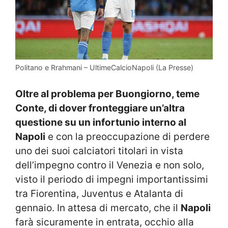
Politano e Rrahmani – UltimeCalcioNapoli (La Presse)
Oltre al problema per Buongiorno, teme
Conte, di dover fronteggiare un’altra
questione su un infortunio interno al
Napoli
e con la preoccupazione di perdere
uno dei suoi calciatori titolari in vista
dell’impegno contro il Venezia e non solo,
visto il periodo di impegni importantissimi
tra Fiorentina, Juventus e Atalanta di
gennaio. In attesa di mercato, che il
Napoli
farà sicuramente in entrata, occhio alla