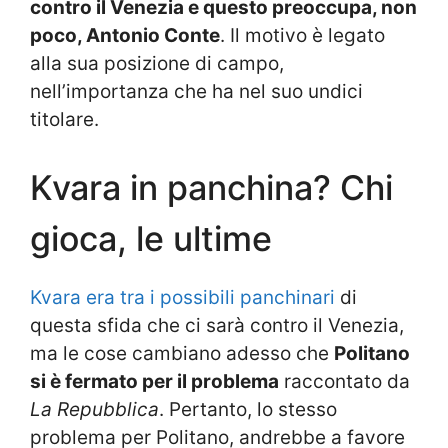
contro il Venezia e questo preoccupa, non
poco, Antonio Conte
. Il motivo è legato
alla sua posizione di campo,
nell’importanza che ha nel suo undici
titolare.
Kvara in panchina? Chi
gioca, le ultime
Kvara era tra i possibili panchinari
di
questa sfida che ci sarà contro il Venezia,
ma le cose cambiano adesso che
Politano
si è fermato per il problema
raccontato da
La Repubblica
. Pertanto, lo stesso
problema per Politano, andrebbe a favore