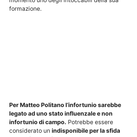
momento uno degli intoccabili della sua
formazione.
Per Matteo Politano l’infortunio sarebbe
legato ad uno stato influenzale e non
infortunio di campo.
Potrebbe essere
considerato un
indisponibile per la sfida