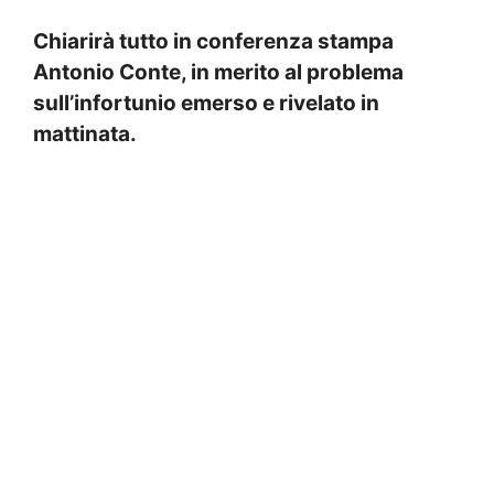
Chiarirà tutto in conferenza stampa
Antonio Conte, in merito al problema
sull’infortunio emerso e rivelato in
mattinata.