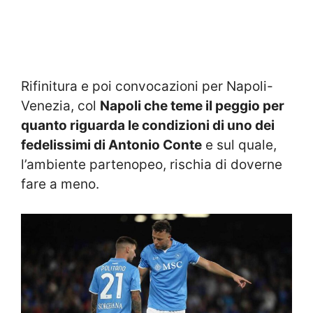
Rifinitura e poi convocazioni per Napoli-
Venezia, col
Napoli che teme il peggio per
quanto riguarda le condizioni di uno dei
fedelissimi di Antonio Conte
e sul quale,
l’ambiente partenopeo, rischia di doverne
fare a meno.