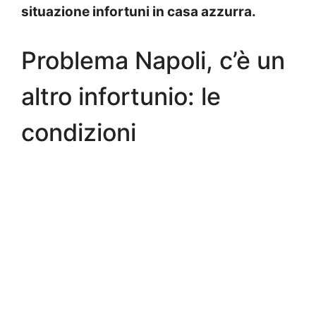
situazione infortuni in casa azzurra.
Problema Napoli, c’è un
altro infortunio: le
condizioni