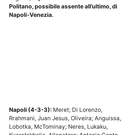
Politano, possibile assente all’ultimo, di
Napoli-Venezia.
Napoli (4-3-3):
Meret; Di Lorenzo,
Rrahmani, Juan Jesus, Oliveira; Anguissa,
Lobotka, McTominay; Neres, Lukaku,