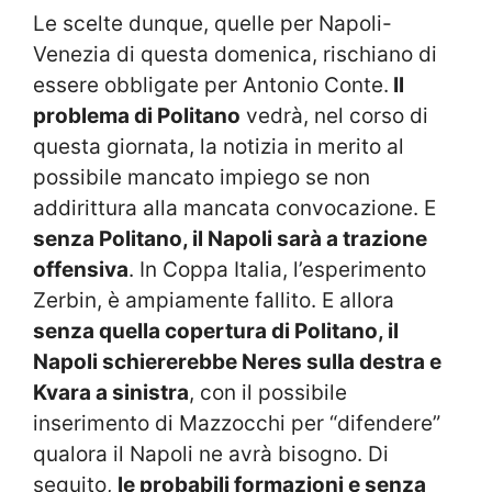
Le scelte dunque, quelle per Napoli-
Venezia di questa domenica, rischiano di
essere obbligate per Antonio Conte.
Il
problema di Politano
vedrà, nel corso di
questa giornata, la notizia in merito al
possibile mancato impiego se non
addirittura alla mancata convocazione. E
senza Politano, il Napoli sarà a trazione
offensiva
. In Coppa Italia, l’esperimento
Zerbin, è ampiamente fallito. E allora
senza quella copertura di Politano, il
Napoli schiererebbe Neres sulla destra e
Kvara a sinistra
, con il possibile
inserimento di Mazzocchi per “difendere”
qualora il Napoli ne avrà bisogno. Di
seguito,
le probabili formazioni e senza