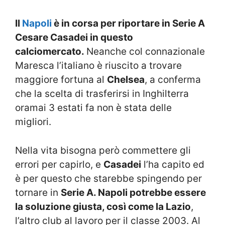
Il
Napoli
è in corsa per riportare in Serie A
Cesare Casadei in questo
calciomercato.
Neanche col connazionale
Maresca l’italiano è riuscito a trovare
maggiore fortuna al
Chelsea
, a conferma
che la scelta di trasferirsi in Inghilterra
oramai 3 estati fa non è stata delle
migliori.
Nella vita bisogna però commettere gli
errori per capirlo, e
Casadei
l’ha capito ed
è per questo che starebbe spingendo per
tornare in
Serie A. Napoli potrebbe essere
la soluzione giusta, così come la Lazio
,
l’altro club al lavoro per il classe 2003. Al