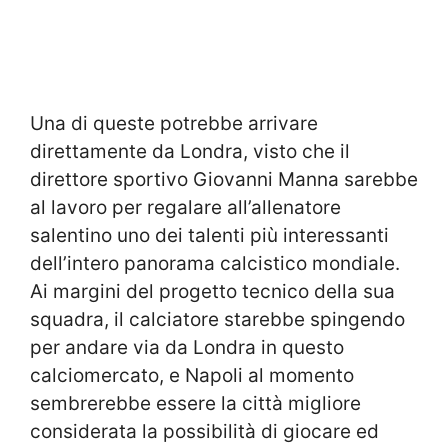
Una di queste potrebbe arrivare
direttamente da Londra, visto che il
direttore sportivo Giovanni Manna sarebbe
al lavoro per regalare all’allenatore
salentino uno dei talenti più interessanti
dell’intero panorama calcistico mondiale.
Ai margini del progetto tecnico della sua
squadra, il calciatore starebbe spingendo
per andare via da Londra in questo
calciomercato, e Napoli al momento
sembrerebbe essere la città migliore
considerata la possibilità di giocare ed