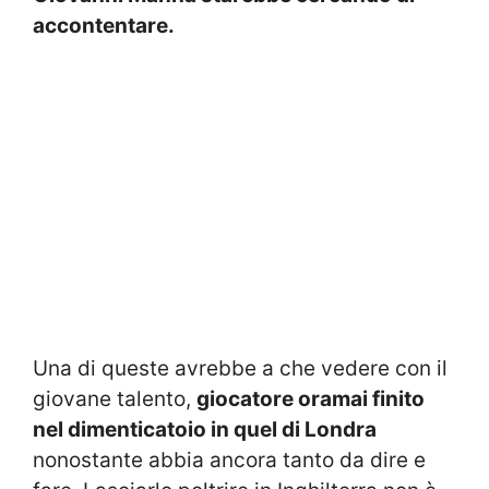
accontentare.
Una di queste avrebbe a che vedere con il
giovane talento,
giocatore oramai finito
nel dimenticatoio in quel di Londra
nonostante abbia ancora tanto da dire e