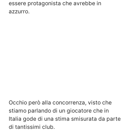
essere protagonista che avrebbe in
azzurro.
Occhio però alla concorrenza, visto che
stiamo parlando di un giocatore che in
Italia gode di una stima smisurata da parte
di tantissimi club.