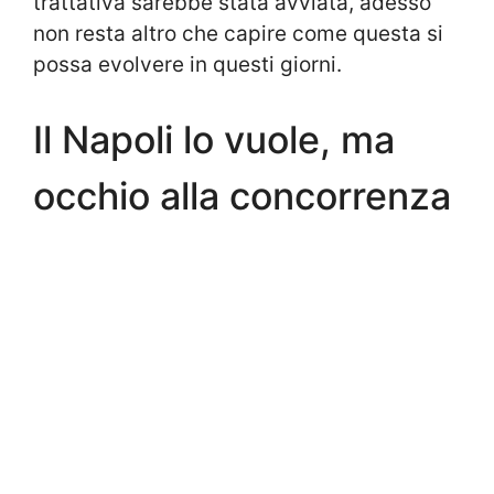
trattativa sarebbe stata avviata, adesso
non resta altro che capire come questa si
possa evolvere in questi giorni.
Il Napoli lo vuole, ma
occhio alla concorrenza