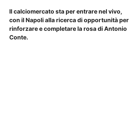
Il calciomercato sta per entrare nel vivo,
con il Napoli alla ricerca di opportunità per
rinforzare e completare la rosa di Antonio
Conte.