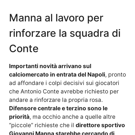
Manna al lavoro per
rinforzare la squadra di
Conte
Importanti novità arrivano sul
calciomercato in entrata del Napoli
, pronto
ad affondare i colpi decisivi sui giocatori
che Antonio Conte avrebbe richiesto per
andare a rinforzare la propria rosa.
Difensore centrale e terzino sono le
priorità
, ma occhio anche a quelle altre
“piccole” richieste che il
direttore sportivo
Giovanni Manna starebbe cercando di