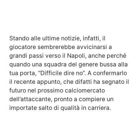
Stando alle ultime notizie, infatti, il
giocatore sembrerebbe avvicinarsi a
grandi passi verso il Napoli, anche perché
quando una squadra del genere bussa alla
tua porta, “Difficile dire no”. A confermarlo
il recente appunto, che difatti ha segnato il
futuro nel prossimo calciomercato
dell’attaccante, pronto a compiere un
importate salto di qualità in carriera.