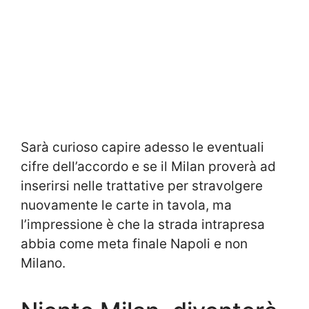
Sarà curioso capire adesso le eventuali
cifre dell’accordo e se il Milan proverà ad
inserirsi nelle trattative per stravolgere
nuovamente le carte in tavola, ma
l’impressione è che la strada intrapresa
abbia come meta finale Napoli e non
Milano.