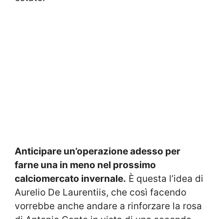
Anticipare un’operazione adesso per
farne una in meno nel prossimo
calciomercato invernale.
È questa l’idea di
Aurelio De Laurentiis, che così facendo
vorrebbe anche andare a rinforzare la rosa