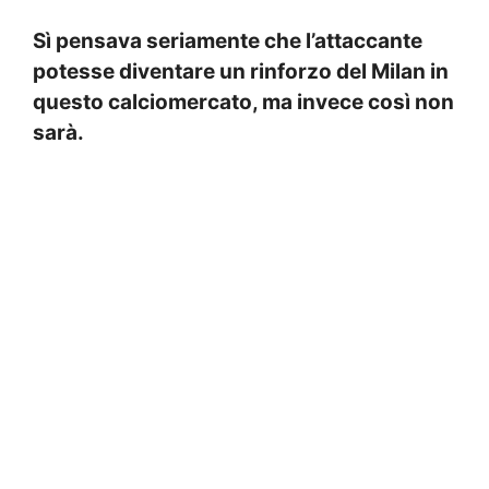
Sì pensava seriamente che l’attaccante
potesse diventare un rinforzo del Milan in
questo calciomercato, ma invece così non
sarà.