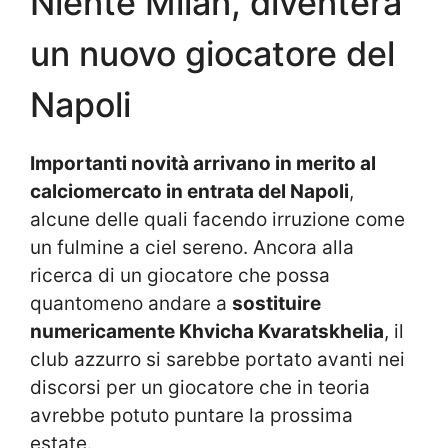
Niente Milan, diventerà
un nuovo giocatore del
Napoli
Importanti novità arrivano in merito al
calciomercato in entrata del Napoli
,
alcune delle quali facendo irruzione come
un fulmine a ciel sereno. Ancora alla
ricerca di un giocatore che possa
quantomeno andare a
sostituire
numericamente Khvicha Kvaratskhelia
, il
club azzurro si sarebbe portato avanti nei
discorsi per un giocatore che in teoria
avrebbe potuto puntare la prossima
estate.