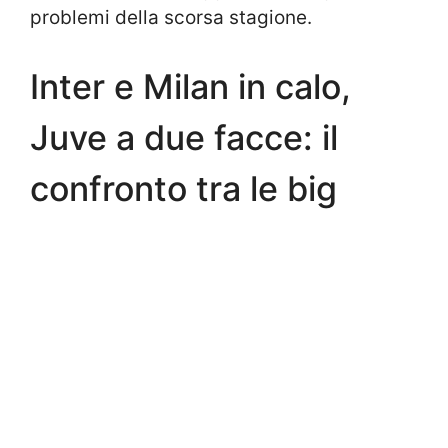
problemi della scorsa stagione.
Inter e Milan in calo,
Juve a due facce: il
confronto tra le big