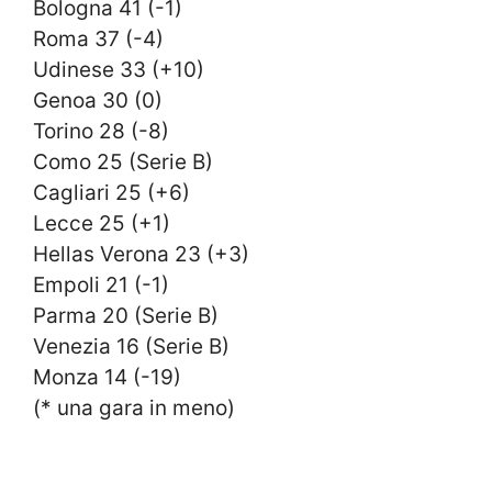
Bologna 41 (-1)
Roma 37 (-4)
Udinese 33 (+10)
Genoa 30 (0)
Torino 28 (-8)
Como 25 (Serie B)
Cagliari 25 (+6)
Lecce 25 (+1)
Hellas Verona 23 (+3)
Empoli 21 (-1)
Parma 20 (Serie B)
Venezia 16 (Serie B)
Monza 14 (-19)
(* una gara in meno)