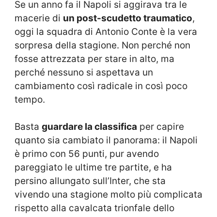
Se un anno fa il Napoli si aggirava tra le
macerie di
un post-scudetto traumatico
,
oggi la squadra di Antonio Conte è la vera
sorpresa della stagione.
Non perché non
fosse attrezzata per stare in alto, ma
perché nessuno si aspettava un
cambiamento così radicale in così poco
tempo.
Basta
guardare la classifica
per capire
quanto sia cambiato il panorama: il Napoli
è primo con 56 punti, pur avendo
pareggiato le ultime tre partite, e ha
persino allungato sull’Inter, che sta
vivendo una stagione molto più complicata
rispetto alla cavalcata trionfale dello