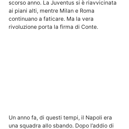
scorso anno. La Juventus si è riavvicinata
ai piani alti, mentre Milan e Roma
continuano a faticare. Ma la vera
rivoluzione porta la firma di Conte.
Un anno fa, di questi tempi, il Napoli era
una squadra allo sbando. Dopo l’addio di