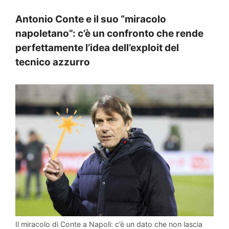
Antonio Conte e il suo “miracolo
napoletano”: c’è un confronto che rende
perfettamente l’idea dell’exploit del
tecnico azzurro
Il miracolo di Conte a Napoli: c’è un dato che non lascia