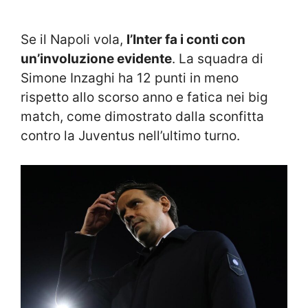
Se il Napoli vola,
l’Inter fa i conti con
un’involuzione evidente
. La squadra di
Simone Inzaghi ha 12 punti in meno
rispetto allo scorso anno e fatica nei big
match, come dimostrato dalla sconfitta
contro la Juventus nell’ultimo turno.