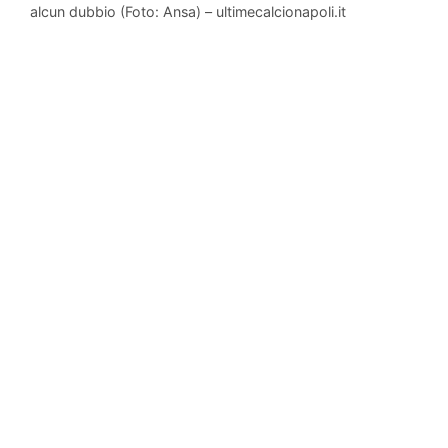
alcun dubbio (Foto: Ansa) – ultimecalcionapoli.it