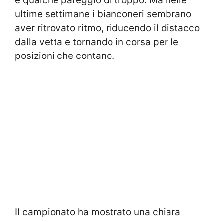
e qualche pareggio di troppo. Ma nelle
ultime settimane i bianconeri sembrano
aver ritrovato ritmo, riducendo il distacco
dalla vetta e tornando in corsa per le
posizioni che contano.
Il campionato ha mostrato una chiara