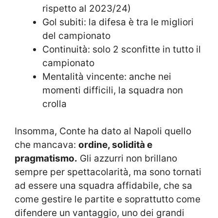
rispetto al 2023/24)
Gol subiti: la difesa è tra le migliori
del campionato
Continuità: solo 2 sconfitte in tutto il
campionato
Mentalità vincente: anche nei
momenti difficili, la squadra non
crolla
Insomma, Conte ha dato al Napoli quello
che mancava:
ordine, solidità e
pragmatismo.
Gli azzurri non brillano
sempre per spettacolarità, ma sono tornati
ad essere una squadra affidabile, che sa
come gestire le partite e soprattutto come
difendere un vantaggio, uno dei grandi