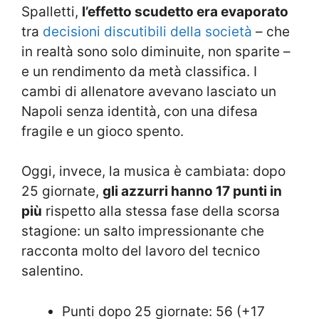
Spalletti,
l’effetto scudetto era evaporato
tra
decisioni discutibili della società
– che
in realtà sono solo diminuite, non sparite –
e un rendimento da metà classifica. I
cambi di allenatore avevano lasciato un
Napoli senza identità, con una difesa
fragile e un gioco spento.
Oggi, invece, la musica è cambiata:
dopo
25 giornate,
gli azzurri hanno 17 punti in
più
rispetto alla stessa fase della scorsa
stagione: un salto impressionante che
racconta molto del lavoro del tecnico
salentino.
Punti dopo 25 giornate: 56 (+17