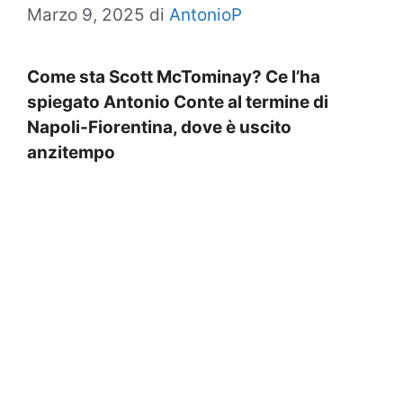
Marzo 9, 2025
di
AntonioP
Come sta Scott McTominay? Ce l’ha
spiegato Antonio Conte al termine di
Napoli-Fiorentina, dove è uscito
anzitempo