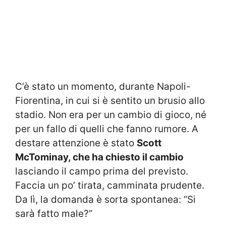
C’è stato un momento, durante Napoli-
Fiorentina, in cui si è sentito un brusio allo
stadio. Non era per un cambio di gioco, né
per un fallo di quelli che fanno rumore. A
destare attenzione è stato
Scott
McTominay, che ha chiesto il cambio
lasciando il campo prima del previsto.
Faccia un po’ tirata, camminata prudente.
Da lì, la domanda è sorta spontanea: “Si
sarà fatto male?”