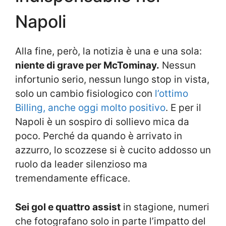
Napoli
Alla fine, però, la notizia è una e una sola:
niente di grave per McTominay.
Nessun
infortunio serio, nessun lungo stop in vista,
solo un cambio fisiologico con
l’ottimo
Billing, anche oggi molto positivo
. E per il
Napoli è un sospiro di sollievo mica da
poco. Perché da quando è arrivato in
azzurro, lo scozzese si è cucito addosso un
ruolo da leader silenzioso ma
tremendamente efficace.
Sei gol e quattro assist
in stagione, numeri
che fotografano solo in parte l’impatto del