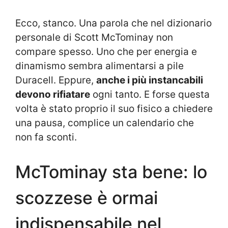
Ecco, stanco. Una parola che nel dizionario
personale di Scott McTominay non
compare spesso. Uno che per energia e
dinamismo sembra alimentarsi a pile
Duracell. Eppure,
anche i più instancabili
devono rifiatare
ogni tanto. E forse questa
volta è stato proprio il suo fisico a chiedere
una pausa, complice un calendario che
non fa sconti.
McTominay sta bene: lo
scozzese è ormai
indispensabile nel