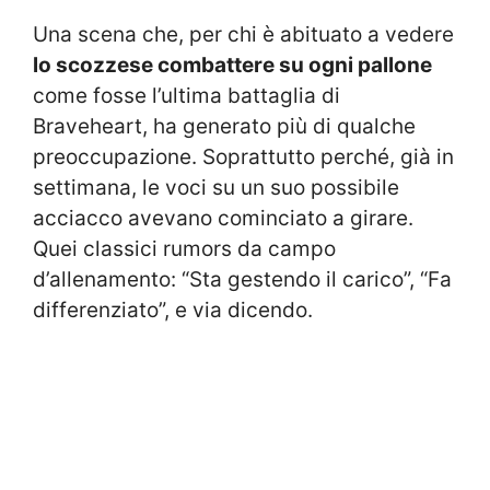
Una scena che, per chi è abituato a vedere
lo scozzese combattere su ogni pallone
come fosse l’ultima battaglia di
Braveheart, ha generato più di qualche
preoccupazione. Soprattutto perché, già in
settimana, le voci su un suo possibile
acciacco avevano cominciato a girare.
Quei classici rumors da campo
d’allenamento: “Sta gestendo il carico”, “Fa
differenziato”, e via dicendo.