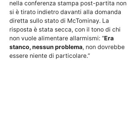
nella conferenza stampa post-partita non
si è tirato indietro davanti alla domanda
diretta sullo stato di McTominay. La
risposta è stata secca, con il tono di chi
non vuole alimentare allarmismi: “
Era
stanco, nessun problema
, non dovrebbe
essere niente di particolare.”