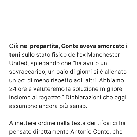
Già
nel prepartita, Conte aveva smorzato i
toni
sullo stato fisico dell’ex Manchester
United, spiegando che “ha avuto un
sovraccarico, un paio di giorni si è allenato
un po’ di meno rispetto agli altri. Abbiamo
24 ore e valuteremo la soluzione migliore
insieme al ragazzo.” Dichiarazioni che oggi
assumono ancora più senso.
A mettere ordine nella testa dei tifosi ci ha
pensato direttamente Antonio Conte, che