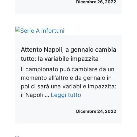
Dicembre 26, 2022
Attento Napoli, a gennaio cambia
tutto: la variabile impazzita
Il campionato può cambiare da un
momento all’altro e da gennaio in
poi ci sarà una variabile impazzita:
il Napoli ...
Leggi tutto
Dicembre 24, 2022