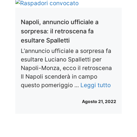
Napoli, annuncio ufficiale a
sorpresa: il retroscena fa
esultare Spalletti
L’annuncio ufficiale a sorpresa fa
esultare Luciano Spalletti per
Napoli-Monza, ecco il retroscena
Il Napoli scenderà in campo
questo pomeriggio ...
Leggi tutto
Agosto 21, 2022