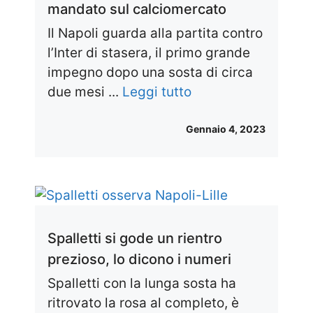
mandato sul calciomercato
Il Napoli guarda alla partita contro
l’Inter di stasera, il primo grande
impegno dopo una sosta di circa
due mesi ...
Leggi tutto
Gennaio 4, 2023
Spalletti si gode un rientro
prezioso, lo dicono i numeri
Spalletti con la lunga sosta ha
ritrovato la rosa al completo, è