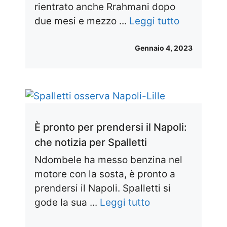
rientrato anche Rrahmani dopo
due mesi e mezzo ...
Leggi tutto
Gennaio 4, 2023
È pronto per prendersi il Napoli:
che notizia per Spalletti
Ndombele ha messo benzina nel
motore con la sosta, è pronto a
prendersi il Napoli. Spalletti si
gode la sua ...
Leggi tutto