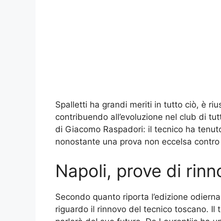
Spalletti ha grandi meriti in tutto ciò, è 
contribuendo all’evoluzione nel club di tu
di Giacomo Raspadori: il tecnico ha tenuto
nonostante una prova non eccelsa contro lo
Napoli, prove di rinn
Secondo quanto riporta l’edizione odierna
riguardo il rinnovo del tecnico toscano. Il 