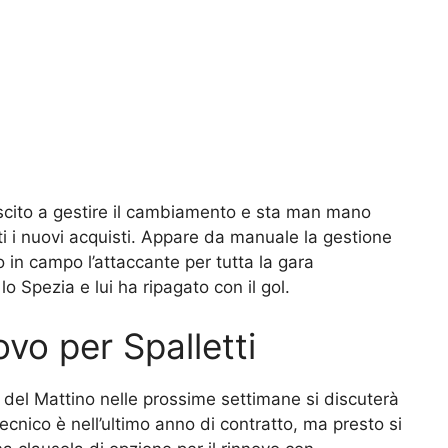
riuscito a gestire il cambiamento e sta man mano
tti i nuovi acquisti. Appare da manuale la gestione
 in campo l’attaccante per tutta la gara
 Spezia e lui ha ripagato con il gol.
ovo per Spalletti
 del Mattino nelle prossime settimane si discuterà
tecnico è nell’ultimo anno di contratto, ma presto si