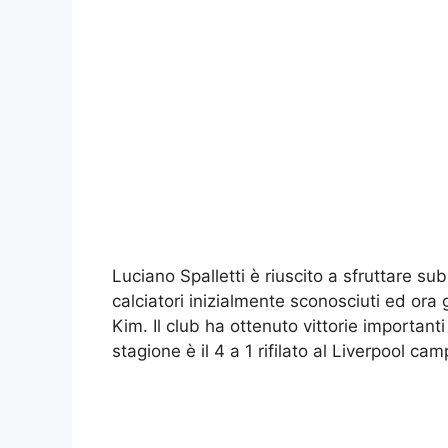
Luciano Spalletti è riuscito a sfruttare sub
calciatori inizialmente sconosciuti ed ora 
Kim. Il club ha ottenuto vittorie importanti e 
stagione è il 4 a 1 rifilato al Liverpool ca