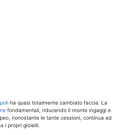
poli
ha quasi totalmente cambiato faccia. La
ine
fondamentali, riducendo il monte ingaggi e
opeo, nonostante le tante cessioni, continua ad
 i propri gioielli.