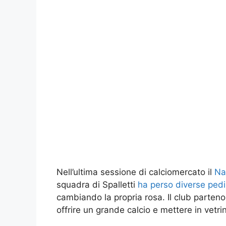
Nell’ultima sessione di calciomercato il
Na
squadra di Spalletti
ha perso diverse ped
cambiando la propria rosa. Il club parten
offrire un grande calcio e mettere in vetrina