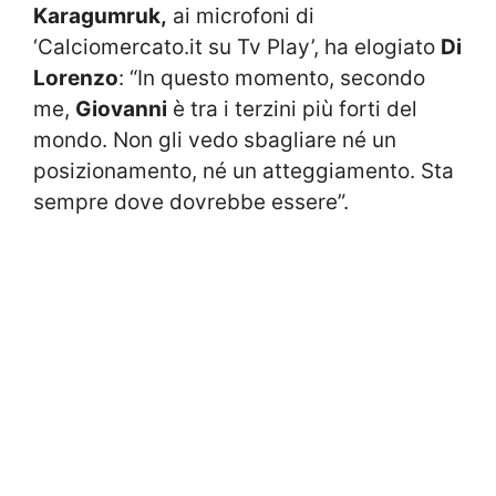
Karagumruk,
ai microfoni di
‘Calciomercato.it su Tv Play’, ha elogiato
Di
Lorenzo
: “In questo momento, secondo
me,
Giovanni
è tra i terzini più forti del
mondo. Non gli vedo sbagliare né un
posizionamento, né un atteggiamento. Sta
sempre dove dovrebbe essere”.