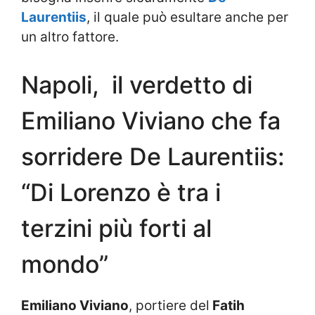
Laurentiis
, il quale può esultare anche per
un altro fattore.
Napoli, il verdetto di
Emiliano Viviano che fa
sorridere De Laurentiis:
“Di Lorenzo è tra i
terzini più forti al
mondo”
Emiliano Viviano
, portiere del
Fatih