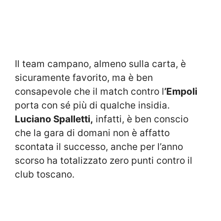
Il team campano, almeno sulla carta, è
sicuramente favorito, ma è ben
consapevole che il match contro l
’Empoli
porta con sé più di qualche insidia.
Luciano Spalletti,
infatti, è ben conscio
che la gara di domani non è affatto
scontata il successo, anche per l’anno
scorso ha totalizzato zero punti contro il
club toscano.