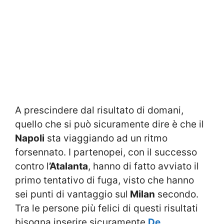
A prescindere dal risultato di domani,
quello che si può sicuramente dire è che il
Napoli
sta viaggiando ad un ritmo
forsennato. I partenopei, con il successo
contro l
’Atalanta
, hanno di fatto avviato il
primo tentativo di fuga, visto che hanno
sei punti di vantaggio sul
Milan
secondo.
Tra le persone più felici di questi risultati
bisogna inserire sicuramente
De