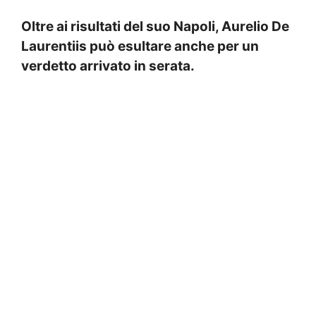
Oltre ai risultati del suo Napoli, Aurelio De
Laurentiis può esultare anche per un
verdetto arrivato in serata.