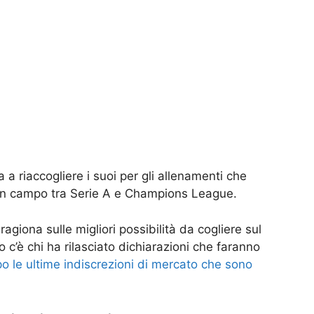
a a riaccogliere i suoi per gli allenamenti che
no in campo tra Serie A e Champions League.
ragiona sulle migliori possibilità da cogliere sul
 c’è chi ha rilasciato dichiarazioni che faranno
 le ultime indiscrezioni di mercato che sono