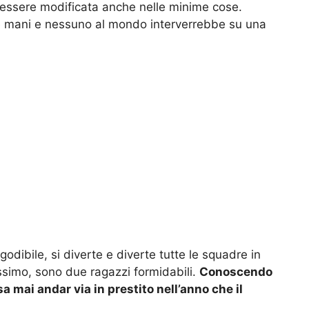
essere modificata anche nelle minime cose.
le mani e nessuno al mondo interverrebbe su una
dibile, si diverte e diverte tutte le squadre in
simo, sono due ragazzi formidabili.
Conoscendo
 mai andar via in prestito nell’anno che il