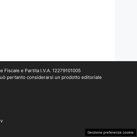
e Fiscale e Partita I.V.A. 12279101005
può pertanto considerarsi un prodotto editoriale
dv
Gestione preferenze cookie