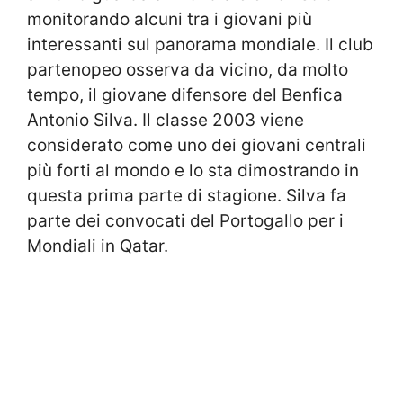
monitorando alcuni tra i giovani più
interessanti sul panorama mondiale. Il club
partenopeo osserva da vicino, da molto
tempo, il giovane difensore del Benfica
Antonio Silva. Il classe 2003 viene
considerato come uno dei giovani centrali
più forti al mondo e lo sta dimostrando in
questa prima parte di stagione. Silva fa
parte dei convocati del Portogallo per i
Mondiali in Qatar.