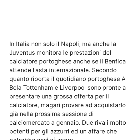
In Italia non solo il Napoli, ma anche la
Juventus monitora le prestazioni del
calciatore portoghese anche se il Benfica
attende l’asta internazionale. Secondo
quanto riporta il quotidiano portoghese A
Bola Tottenham e Liverpool sono pronte a
presentare una grossa offerta per il
calciatore, magari provare ad acquistarlo
già nella prossima sessione di
calciomercato a gennaio. Due rivali molto
potenti per gli azzurri ed un affare che