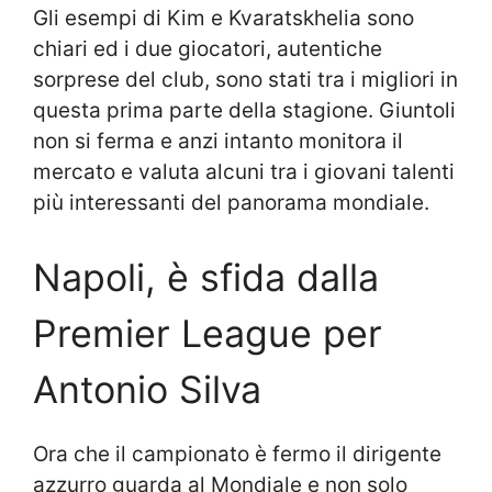
Gli esempi di Kim e Kvaratskhelia sono
chiari ed i due giocatori, autentiche
sorprese del club, sono stati tra i migliori in
questa prima parte della stagione. Giuntoli
non si ferma e anzi intanto monitora il
mercato e valuta alcuni tra i giovani talenti
più interessanti del panorama mondiale.
Napoli, è sfida dalla
Premier League per
Antonio Silva
Ora che il campionato è fermo il dirigente
azzurro guarda al Mondiale e non solo