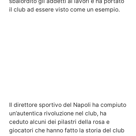
sbalordito gli addetti ai lavori e ha portato
il club ad essere visto come un esempio.
Il direttore sportivo del Napoli ha compiuto
un’autentica rivoluzione nel club, ha
ceduto alcuni dei pilastri della rosa e
giocatori che hanno fatto la storia del club