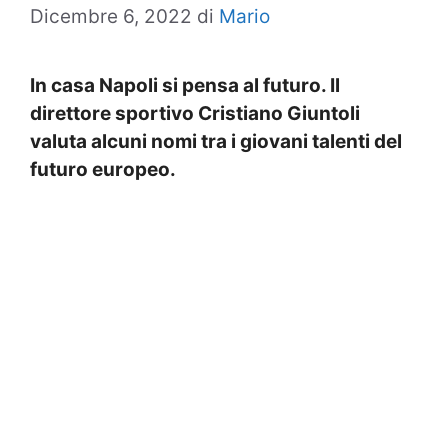
Dicembre 6, 2022
di
Mario
In casa Napoli si pensa al futuro. Il
direttore sportivo Cristiano Giuntoli
valuta alcuni nomi tra i giovani talenti del
futuro europeo.