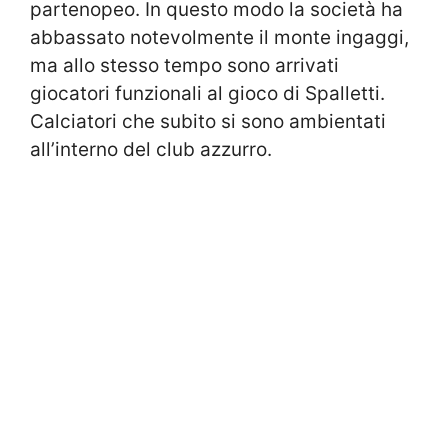
partenopeo. In questo modo la società ha
abbassato notevolmente il monte ingaggi,
ma allo stesso tempo sono arrivati
giocatori funzionali al gioco di Spalletti.
Calciatori che subito si sono ambientati
all’interno del club azzurro.