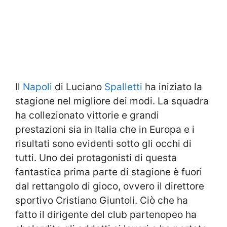
Il
Napoli
di Luciano
Spalletti
ha iniziato la
stagione nel migliore dei modi. La squadra
ha collezionato vittorie e grandi
prestazioni sia in Italia che in Europa e i
risultati sono evidenti sotto gli occhi di
tutti. Uno dei protagonisti di questa
fantastica prima parte di stagione è fuori
dal rettangolo di gioco, ovvero il direttore
sportivo Cristiano Giuntoli. Ciò che ha
fatto il dirigente del club partenopeo ha