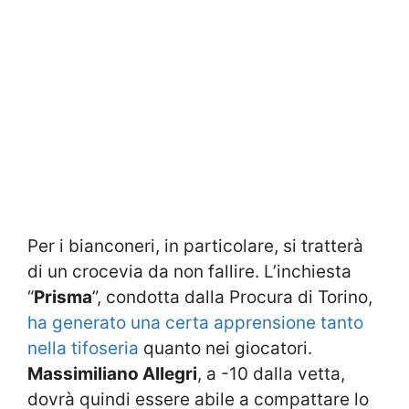
Per i bianconeri, in particolare, si tratterà
di un crocevia da non fallire. L’inchiesta
“
Prisma
”, condotta dalla Procura di Torino,
ha generato una certa apprensione tanto
nella tifoseria
quanto nei giocatori.
Massimiliano Allegri
, a -10 dalla vetta,
dovrà quindi essere abile a compattare lo