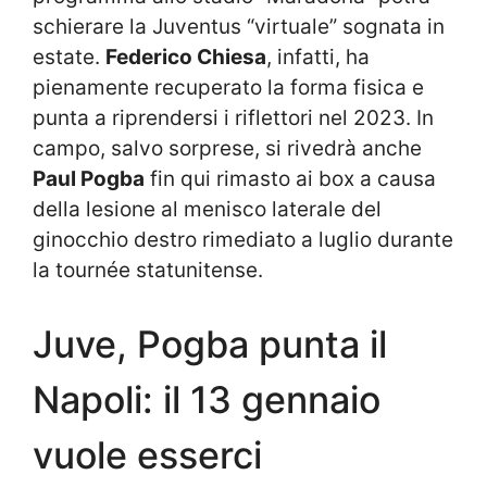
schierare la Juventus “virtuale” sognata in
estate.
Federico Chiesa
, infatti, ha
pienamente recuperato la forma fisica e
punta a riprendersi i riflettori nel 2023. In
campo, salvo sorprese, si rivedrà anche
Paul Pogba
fin qui rimasto ai box a causa
della lesione al menisco laterale del
ginocchio destro rimediato a luglio durante
la tournée statunitense.
Juve, Pogba punta il
Napoli: il 13 gennaio
vuole esserci