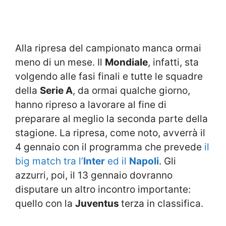
Alla ripresa del campionato manca ormai
meno di un mese. Il
Mondiale
, infatti, sta
volgendo alle fasi finali e tutte le squadre
della
Serie A
, da ormai qualche giorno,
hanno ripreso a lavorare al fine di
preparare al meglio la seconda parte della
stagione. La ripresa, come noto, avverrà il
4 gennaio con il programma che prevede
il
big match tra l’
Inter
ed il
Napoli
. Gli
azzurri, poi, il 13 gennaio dovranno
disputare un altro incontro importante:
quello con la
Juventus
terza in classifica.