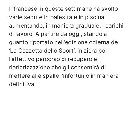
Il francese in queste settimane ha svolto
varie sedute in palestra e in piscina
aumentando, in maniera graduale, i carichi
di lavoro. A partire da oggi, stando a
quanto riportato nell’edizione odierna de
‘La Gazzetta dello Sport’, inizierà poi
l’effettivo percorso di recupero e
riatletizzazione che gli consentirà di
mettere alle spalle l’infortunio in maniera
definitiva.