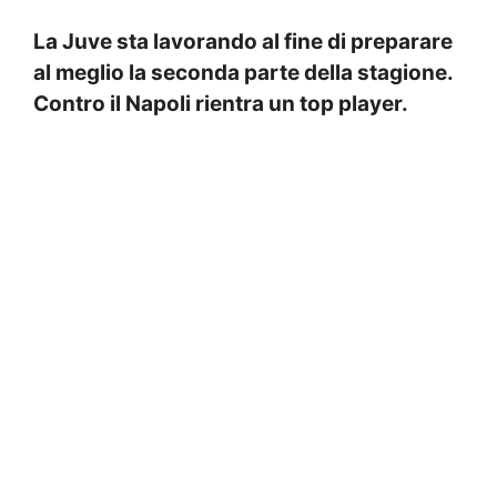
La Juve sta lavorando al fine di preparare
al meglio la seconda parte della stagione.
Contro il Napoli rientra un top player.