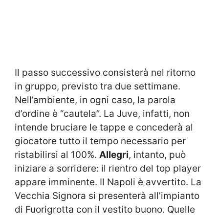
Il passo successivo consisterà nel ritorno
in gruppo, previsto tra due settimane.
Nell’ambiente, in ogni caso, la parola
d’ordine è “cautela”. La Juve, infatti, non
intende bruciare le tappe e concederà al
giocatore tutto il tempo necessario per
ristabilirsi al 100%.
Allegri
, intanto, può
iniziare a sorridere: il rientro del top player
appare imminente. Il Napoli è avvertito. La
Vecchia Signora si presenterà all’impianto
di Fuorigrotta con il vestito buono. Quelle