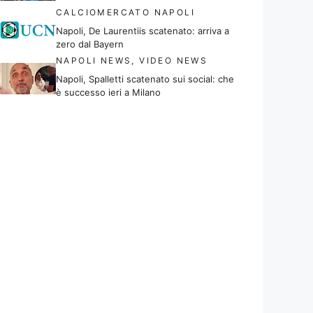
CALCIOMERCATO NAPOLI
Napoli, De Laurentiis scatenato: arriva a
zero dal Bayern
NAPOLI NEWS
,
VIDEO NEWS
Napoli, Spalletti scatenato sui social: che
è successo ieri a Milano