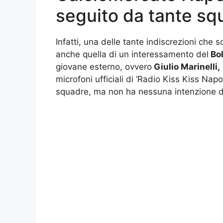
seguito da tante sq
Infatti, una delle tante indiscrezioni che s
anche quella di un interessamento del
Bo
giovane esterno, ovvero
Giulio Marinelli,
microfoni ufficiali di ‘Radio Kiss Kiss Napo
squadre, ma non ha nessuna intenzione di 