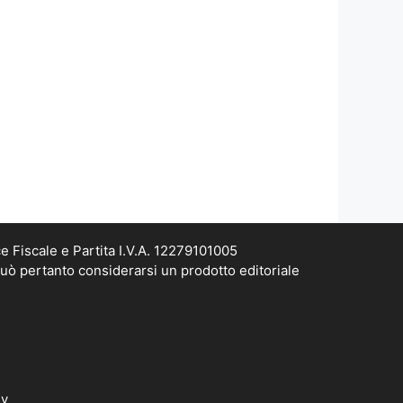
e Fiscale e Partita I.V.A. 12279101005
può pertanto considerarsi un prodotto editoriale
dv