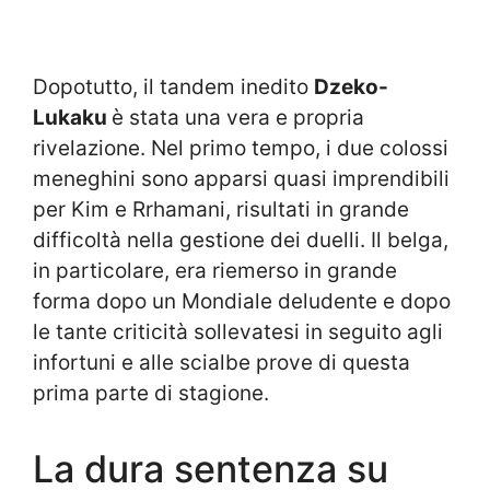
Dopotutto, il tandem inedito
Dzeko-
Lukaku
è stata una vera e propria
rivelazione. Nel primo tempo, i due colossi
meneghini sono apparsi quasi imprendibili
per Kim e Rrhamani, risultati in grande
difficoltà nella gestione dei duelli. Il belga,
in particolare, era riemerso in grande
forma dopo un Mondiale deludente e dopo
le tante criticità sollevatesi in seguito agli
infortuni e alle scialbe prove di questa
prima parte di stagione.
La dura sentenza su