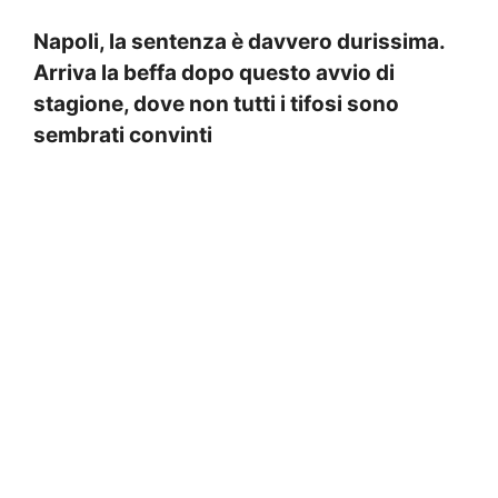
Napoli, la sentenza è davvero durissima.
Arriva la beffa dopo questo avvio di
stagione, dove non tutti i tifosi sono
sembrati convinti