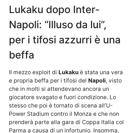
Lukaku dopo Inter-
Napoli: “Illuso da lui”,
per i tifosi azzurri è una
beffa
Il mezzo exploit di
Lukaku
è stata una vera
e propria beffa per i tifosi del
Napoli
, visto
che in molti si attendevano ancora un
giocatore svagato e fuori condizione. Lo
stesso che poi è tornato di scena all’U-
Power Stadium contro il Monza e che non
prenderà parte alla gara di Coppa Italia col
Parma a causa di un infortunio. Insomma,