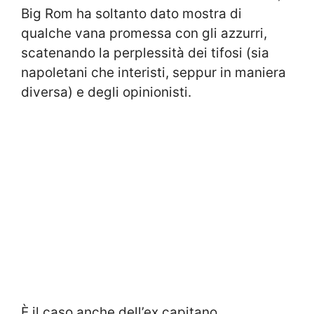
Big Rom ha soltanto dato mostra di
qualche vana promessa con gli azzurri,
scatenando la perplessità dei tifosi (sia
napoletani che interisti, seppur in maniera
diversa) e degli opinionisti.
È il caso anche dell’ex capitano