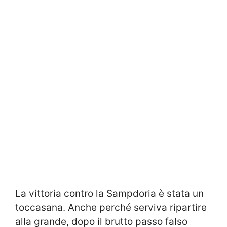
La vittoria contro la Sampdoria è stata un
toccasana. Anche perché serviva ripartire
alla grande, dopo il brutto passo falso