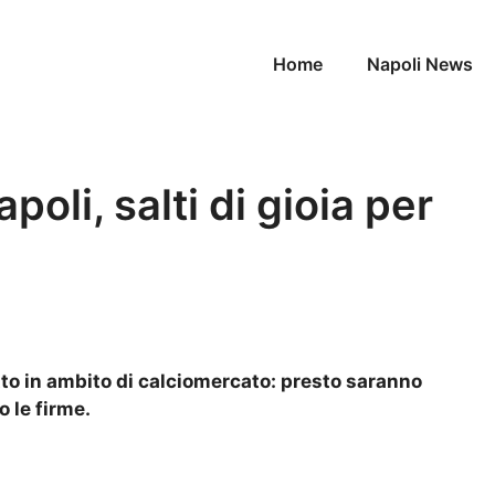
Home
Napoli News
apoli, salti di gioia per
atto in ambito di calciomercato: presto saranno
o le firme.