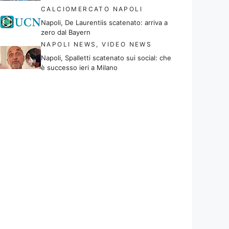
CALCIOMERCATO NAPOLI
Napoli, De Laurentiis scatenato: arriva a
zero dal Bayern
NAPOLI NEWS
,
VIDEO NEWS
Napoli, Spalletti scatenato sui social: che
è successo ieri a Milano