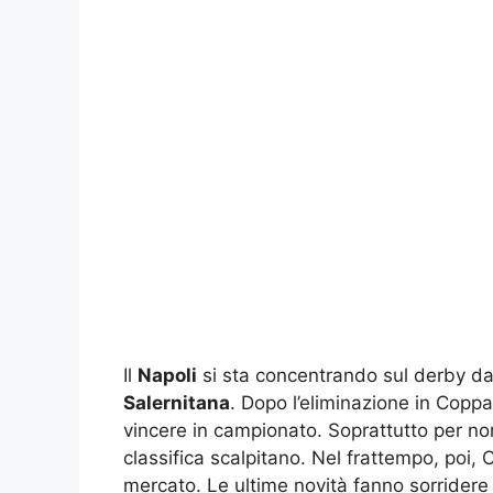
Il
Napoli
si sta concentrando sul derby da
Salernitana
. Dopo l’eliminazione in Coppa 
vincere in campionato. Soprattutto per non 
classifica scalpitano. Nel frattempo, poi, C
mercato. Le ultime novità fanno sorridere g