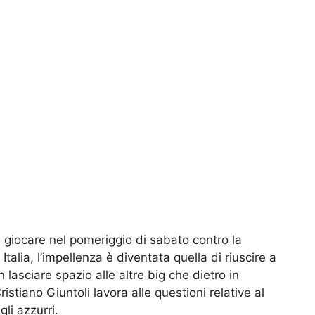
 giocare nel pomeriggio di sabato contro la
Italia, l’impellenza è diventata quella di riuscire a
lasciare spazio alle altre big che dietro in
ristiano Giuntoli lavora alle questioni relative al
li azzurri.