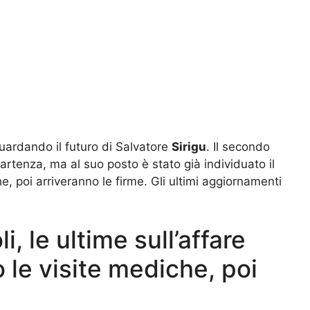
guardando il futuro di Salvatore
Sirigu
. Il secondo
partenza, ma al suo posto è stato già individuato il
e, poi arriveranno le firme. Gli ultimi aggiornamenti
, le ultime sull’affare
o le visite mediche, poi