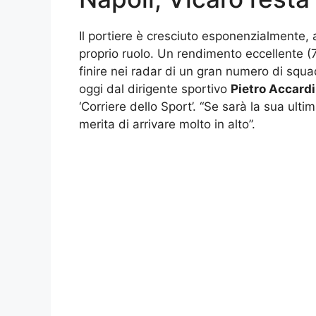
Il portiere è cresciuto esponenzialmente, al
proprio ruolo. Un rendimento eccellente (7
finire nei radar di un gran numero di squa
oggi dal dirigente sportivo
Pietro Accardi
‘Corriere dello Sport’. “Se sarà la sua ult
merita di arrivare molto in alto”.