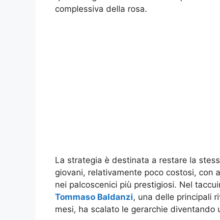
complessiva della rosa.
La strategia è destinata a restare la stes
giovani, relativamente poco costosi, con a
nei palcoscenici più prestigiosi. Nel taccu
Tommaso Baldanzi
, una delle principali 
mesi, ha scalato le gerarchie diventando