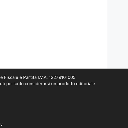
e Fiscale e Partita I.V.A. 12279101005
può pertanto considerarsi un prodotto editoriale
dv