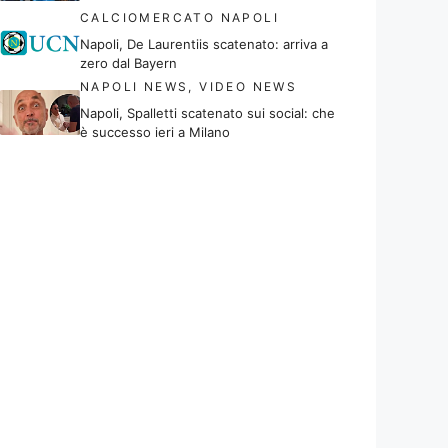
CALCIOMERCATO NAPOLI
Napoli, De Laurentiis scatenato: arriva a
zero dal Bayern
NAPOLI NEWS
,
VIDEO NEWS
Napoli, Spalletti scatenato sui social: che
è successo ieri a Milano