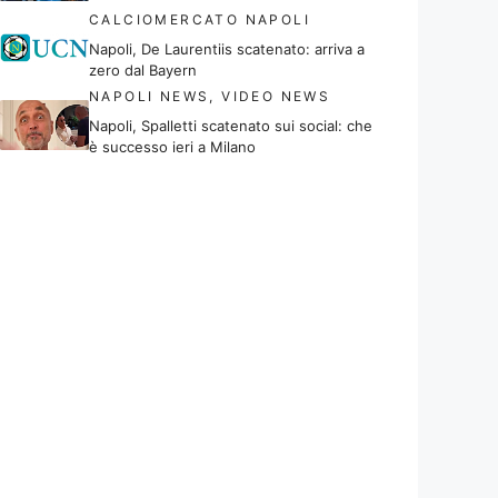
CALCIOMERCATO NAPOLI
Napoli, De Laurentiis scatenato: arriva a
zero dal Bayern
NAPOLI NEWS
,
VIDEO NEWS
Napoli, Spalletti scatenato sui social: che
è successo ieri a Milano