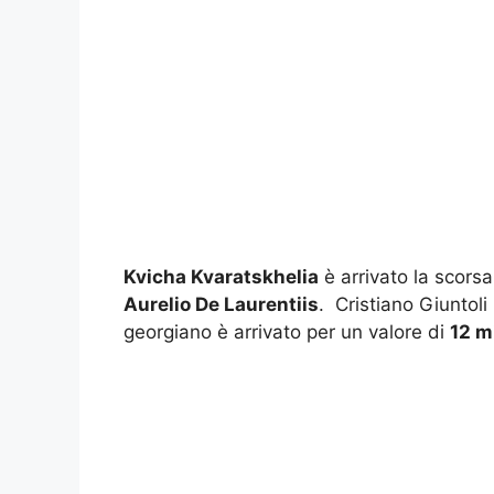
Kvicha Kvaratskhelia
è arrivato la scorsa
Aurelio De Laurentiis
. Cristiano Giuntoli
georgiano è arrivato per un valore di
12 mi