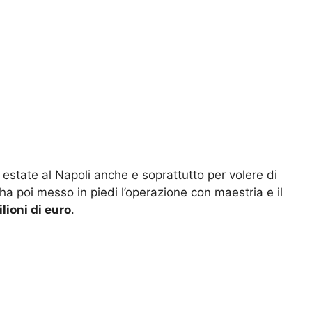
 estate al Napoli anche e soprattutto per volere di
 ha poi messo in piedi l’operazione con maestria e il
lioni di euro
.